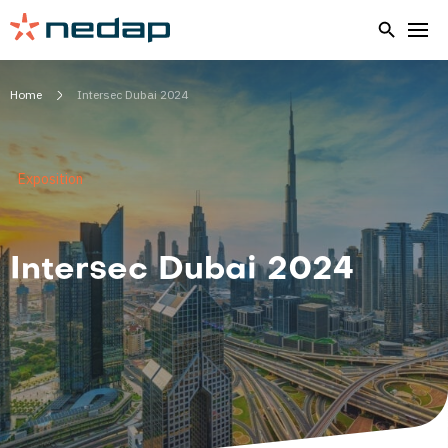
Home
Intersec Dubai 2024
Exposition
Intersec Dubai 2024