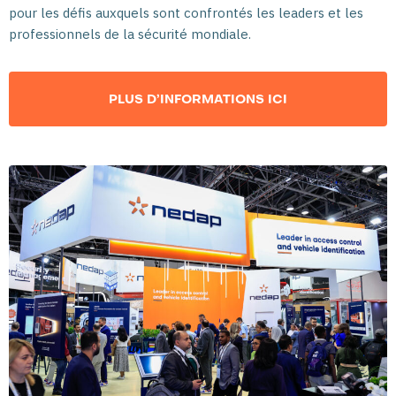
pour les défis auxquels sont confrontés les leaders et les
professionnels de la sécurité mondiale.
PLUS D’INFORMATIONS ICI