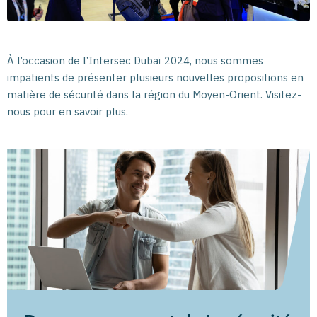
À l’occasion de l’Intersec Dubaï 2024, nous sommes
impatients de présenter plusieurs nouvelles propositions en
matière de sécurité dans la région du Moyen-Orient. Visitez-
nous pour en savoir plus.