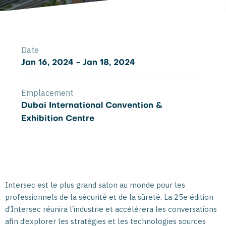
Date
Jan 16, 2024 - Jan 18, 2024
Emplacement
Dubai International Convention &
Exhibition Centre
Intersec est le plus grand salon au monde pour les
professionnels de la sécurité et de la sûreté. La 25e édition
d’Intersec réunira l’industrie et accélérera les conversations
afin d’explorer les stratégies et les technologies sources