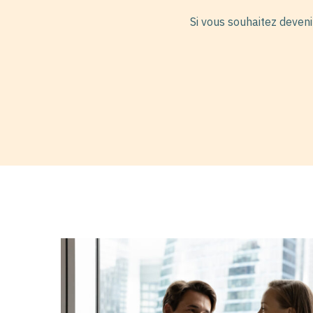
Si vous souhaitez deveni