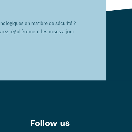
nologiques en matière de sécurité ?
vrez régulièrement les mises à jour
Follow us