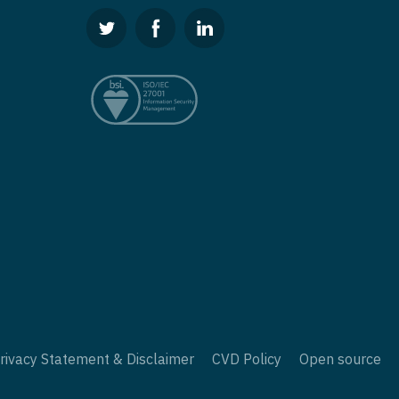
rivacy Statement & Disclaimer
CVD Policy
Open source