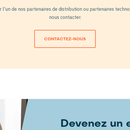
r l'un de nos partenaires de distribution ou partenaires techno
nous contacter.
CONTACTEZ-NOUS
Devenez un e