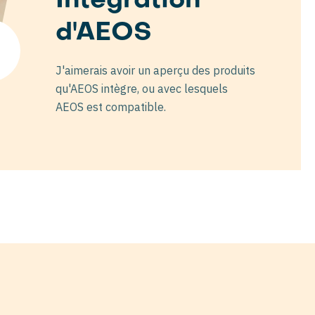
Intégration
d'AEOS
J'aimerais avoir un aperçu des produits
qu'AEOS intègre, ou avec lesquels
AEOS est compatible.