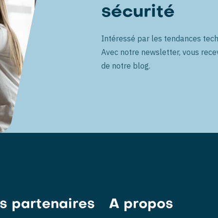
sécurité
Intéressé par les tendances tech
Avec notre newsletter, vous rece
de notre blog.
es partenaires
A propos