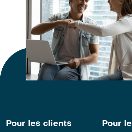
Pour les clients
Pour l