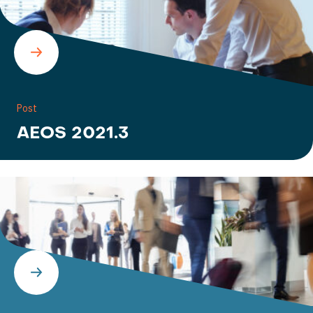
Post
AEOS 2021.3