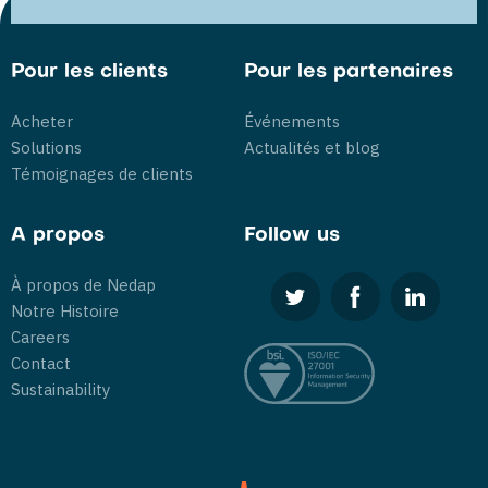
Pour les clients
Pour les partenaires
Acheter
Événements
Solutions
Actualités et blog
Témoignages de clients
A propos
Follow us
À propos de Nedap
Notre Histoire
Careers
Contact
Sustainability