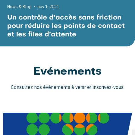
News & Blog
nov 1, 2021
Un contrôle d’accès sans friction
pour réduire les points de contact
et les files d’attente
Événements
Consultez nos événements à venir et inscrivez-vous.