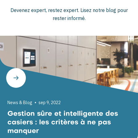
Devenez expert, restez expert. Lisez notre blog pour
rester informé.
News & Blog
sep 9, 2022
Gestion sûre et intelligente des
casiers : les critères à ne pas
manquer