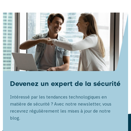
Devenez un expert de la sécurité
Intéressé par les tendances technologiques en
matière de sécurité ? Avec notre newsletter, vous
recevrez régulièrement les mises à jour de notre
blog.