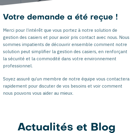
Votre demande a été reçue !
Merci pour l’intérêt que vous portez à notre solution de
gestion des casiers et pour avoir pris contact avec nous. Nous
sommes impatients de découvrir ensemble comment notre
solution peut simplifier la gestion des casiers, en renforçant
la sécurité et la commodité dans votre environnement
professionnel.
Soyez assuré qu’un membre de notre équipe vous contactera
rapidement pour discuter de vos besoins et voir comment
nous pouvons vous aider au mieux.
Actualités et Blog