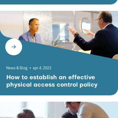
News & Blog
apr 4, 2022
How to establish an effective
physical access control policy