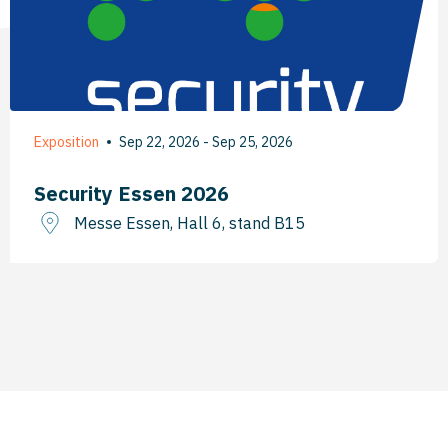
Exposition
Sep 22, 2026 - Sep 25, 2026
Security Essen 2026
Messe Essen, Hall 6, stand B15