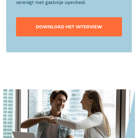
verenigt met gastvrije openheid.
DOWNLOAD HET INTERVIEW