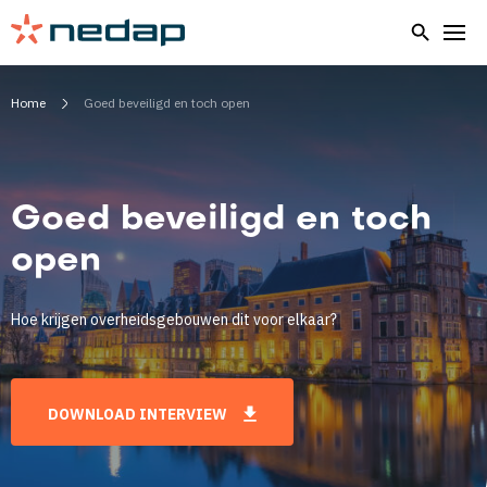
Home
Goed beveiligd en toch open
Goed beveiligd en toch
open
Hoe krijgen overheidsgebouwen dit voor elkaar?
DOWNLOAD INTERVIEW