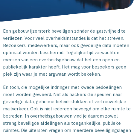
Een gebouw ijzersterk beveiligen zónder de gastvrijheid te
verliezen. Voor veel overheidsinstanties is dat het streven.
Bezoekers, medewerkers, maar ook gevoelige data moeten
optimaal worden beschermd. Tegelijkertijd verwachten
mensen van een overheidsgebouw dat het een open en
publiekelijk karakter heeft. Het mag voor bezoekers geen
plek zijn waar je met argwaan wordt bekeken.
En toch, die mogelijke indringer met kwade bedoelingen
moet worden geweerd. Net als hackers die speuren naar
gevoelige data, geheime beleidsstukken of vertrouwelijk e-
mailverkeer. Ook is niet iedereen bevoegd om elke ruimte te
betreden. In overheidsgebouwen vind je daarom zowel
streng beveiligde afdelingen als toegankelijke, publieke
ruimtes. Die uitersten vragen om meerdere beveiligingslagen