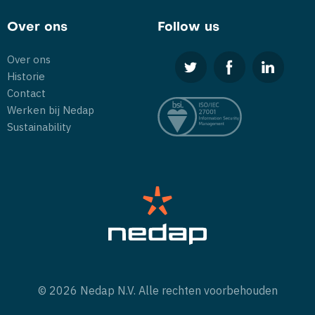
Over ons
Follow us
Over ons
Historie
Contact
Werken bij Nedap
Sustainability
© 2026 Nedap N.V. Alle rechten voorbehouden