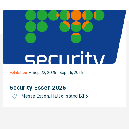
Exhibition
Sep 22, 2026 - Sep 25, 2026
Security Essen 2026
Messe Essen, Hall 6, stand B15