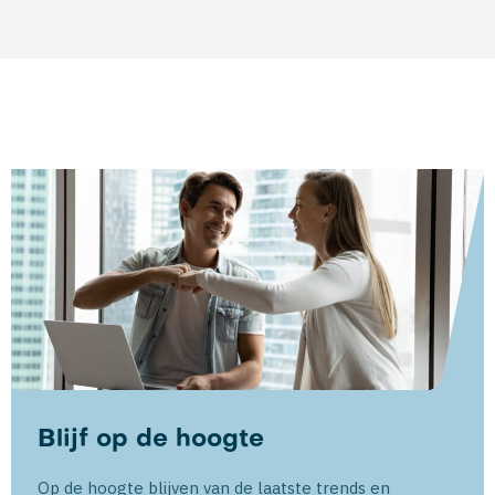
Blijf op de hoogte
Op de hoogte blijven van de laatste trends en