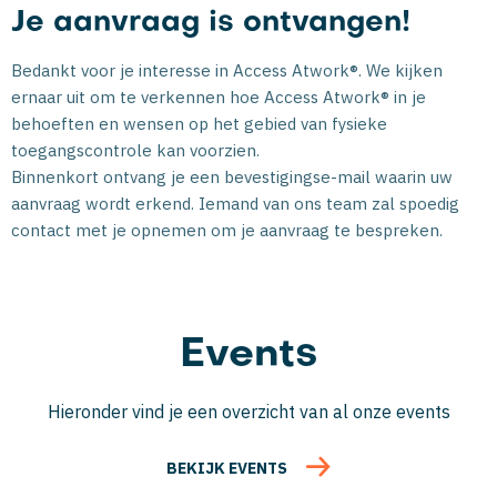
Je aanvraag is ontvangen!
Bedankt voor je interesse in Access Atwork®. We kijken
ernaar uit om te verkennen hoe Access Atwork® in je
behoeften en wensen op het gebied van fysieke
toegangscontrole kan voorzien.
Binnenkort ontvang je een bevestigingse-mail waarin uw
aanvraag wordt erkend. Iemand van ons team zal spoedig
contact met je opnemen om je aanvraag te bespreken.
Events
Hieronder vind je een overzicht van al onze events
BEKIJK EVENTS