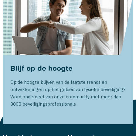
Blijf op de hoogte
Op de hoogte blijven van de laatste trends en
ontwikkelingen op het gebied van fysieke beveiliging?
Word onderdeel van onze community met meer dan
3000 beveiligingsprofessionals