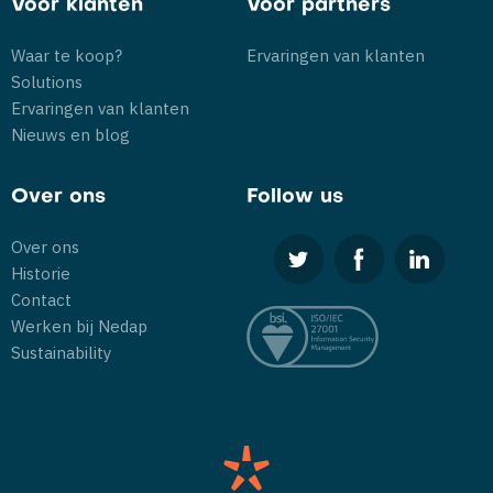
Voor klanten
Voor partners
Waar te koop?
Ervaringen van klanten
Solutions
Ervaringen van klanten
Nieuws en blog
Over ons
Follow us
Over ons
Historie
Contact
Werken bij Nedap
Sustainability