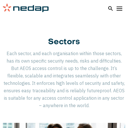
Home
Sectors
Sectors
Each sector, and each organisation within those sectors,
has its own specific security needs, risks and difficulties.
But AEOS access control is up to the challenge. It’s
flexible, scalable and integrates seamlessly with other
technologies. It enforces high levels of security and safety,
ensures easy traceability and is reliably futureproof. AEOS
is suitable for any access control application in any sector
– anywhere in the world.