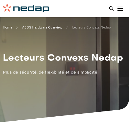
Home
AEOS Hardware Overview
Lecteurs Convexs Nedap
Lecteurs Convexs Nedap
Plus de sécurité, de flexibilité et de simplicité