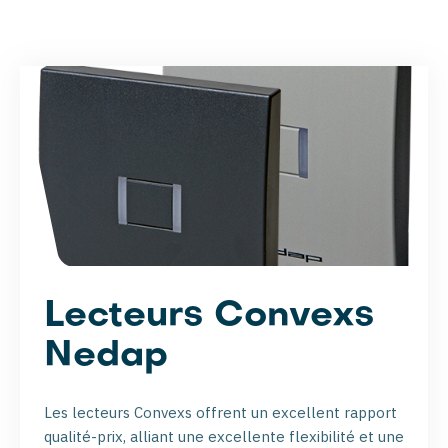
Lecteurs Convexs
Nedap
Les lecteurs Convexs offrent un excellent rapport
qualité-prix, alliant une excellente flexibilité et une