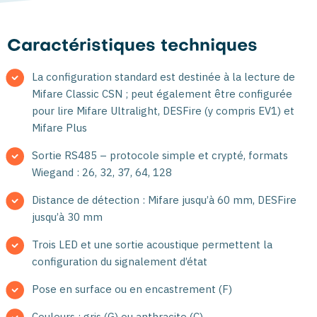
Caractéristiques techniques
La configuration standard est destinée à la lecture de
Mifare Classic CSN ; peut également être configurée
pour lire Mifare Ultralight, DESFire (y compris EV1) et
Mifare Plus
Sortie RS485 – protocole simple et crypté, formats
Wiegand : 26, 32, 37, 64, 128
Distance de détection : Mifare jusqu’à 60 mm, DESFire
jusqu’à 30 mm
Trois LED et une sortie acoustique permettent la
configuration du signalement d’état
Pose en surface ou en encastrement (F)
Couleurs : gris (G) ou anthracite (C)