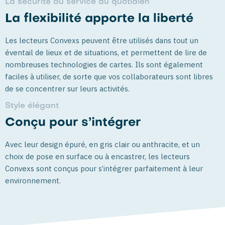
La sécurité au service du quotidien
La flexibilité apporte la liberté
Les lecteurs Convexs peuvent être utilisés dans tout un
éventail de lieux et de situations, et permettent de lire de
nombreuses technologies de cartes. Ils sont également
faciles à utiliser, de sorte que vos collaborateurs sont libres
de se concentrer sur leurs activités.
Style élégant
Conçu pour s’intégrer
Avec leur design épuré, en gris clair ou anthracite, et un
choix de pose en surface ou à encastrer, les lecteurs
Convexs sont conçus pour s’intégrer parfaitement à leur
environnement.