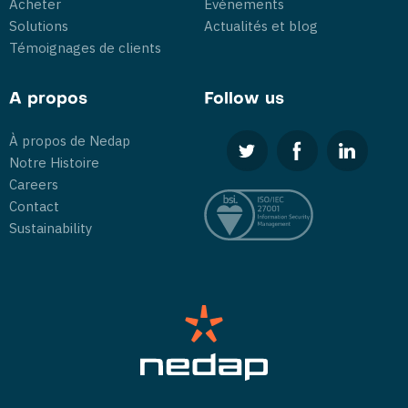
Acheter
Événements
Solutions
Actualités et blog
Témoignages de clients
A propos
Follow us
À propos de Nedap
Notre Histoire
Careers
Contact
Sustainability