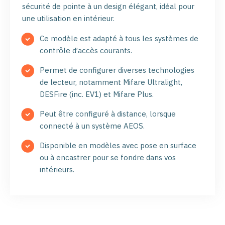
sécurité de pointe à un design élégant, idéal pour
une utilisation en intérieur.
Ce modèle est adapté à tous les systèmes de
contrôle d’accès courants.
Permet de configurer diverses technologies
de lecteur, notamment Mifare Ultralight,
DESFire (inc. EV1) et Mifare Plus.
Peut être configuré à distance, lorsque
connecté à un système AEOS.
Disponible en modèles avec pose en surface
ou à encastrer pour se fondre dans vos
intérieurs.