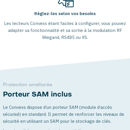
Réglez-les selon vos besoins
Les lecteurs Convexs étant faciles à configurer, vous pouvez
adapter sa fonctionnalité et sa sortie à la modulation RF
Wiegand, RS485 ou XS.
Protection améliorée
Porteur SAM inclus
Le Convexs dispose d’un porteur SAM (module d’accès
sécurisé) en standard. Il permet de renforcer les niveaux de
sécurité en utilisant un SAM pour le stockage de clés.