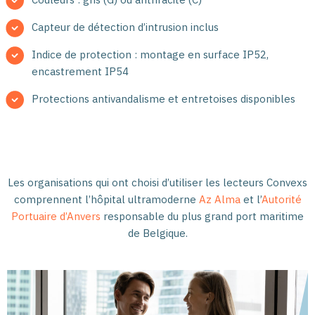
Capteur de détection d’intrusion inclus
Indice de protection : montage en surface IP52,
encastrement IP54
Protections antivandalisme et entretoises disponibles
Les organisations qui ont choisi d’utiliser les lecteurs Convexs
comprennent l’hôpital ultramoderne
Az Alma
et l’
Autorité
Portuaire d’Anvers
responsable du plus grand port maritime
de Belgique.