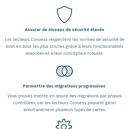
Assurer de niveaux de sécurité élevés
Les lecteurs Convexs respectent les normes de sécurité de
bout en bout les plus strictes grâce à leurs fonctionnalités
avancées et à leur conception robuste.
Permettre des migrations progressives
Vous pouvez mettre en œuvre des migrations par phases
contrôlées, car les lecteurs Convexs peuvent gérer
simultanément plusieurs types de cartes.