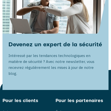
Devenez un expert de la sécurité
Intéressé par les tendances technologiques en
matière de sécurité ? Avec notre newsletter, vous
recevrez régulièrement les mises à jour de notre
blog.
Pour les clients
Pour les partenaires