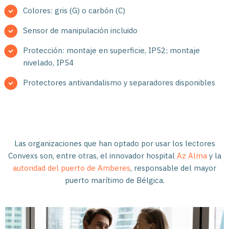
Colores: gris (G) o carbón (C)
Sensor de manipulación incluido
Protección: montaje en superficie, IP52; montaje
nivelado, IP54
Protectores antivandalismo y separadores disponibles
Las organizaciones que han optado por usar los lectores
Convexs son, entre otras, el innovador hospital
Az Alma
y la
autoridad del puerto de Amberes
, responsable del mayor
puerto marítimo de Bélgica.