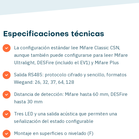
Especificaciones técnicas
La configuración estándar lee Mifare Classic CSN,
aunque también puede configurarse para leer Mifare
Ultralight, DESFire (incluido el EV1) y Mifare Plus
Salida RS485: protocolo cifrado y sencillo, formatos
Wiegand: 26, 32, 37, 64, 128
Distancia de detección: Mifare hasta 60 mm, DESFire
hasta 30 mm
Tres LED y una salida acústica que permiten una
señalización del estado configurable
Montaje en superficies o nivelado (F)