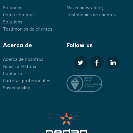
Solutions
Novedades y blog
Cómo comprar
Testimonios de clientes
Solutions
Testimonios de clientes
Acerca de
Follow us
Acerca de nosotros
Nuestra Historia
Contacto
Carreras profesionales
Sustainability