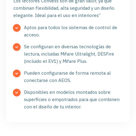
Los lectores Convexs son de gran valor, ya que
combinan flexibilidad, alta seguridad y un diseño
elegante. Ideal para el uso en interiores”
Aptos para todos los sistemas de control de
acceso.
Se configuran en diversas tecnologías de
lectura, incluidas Mifare Ultralight, DESFire
(incluido el EV1) y Mifare Plus.
Pueden configurarse de forma remota al
conectarse con AEOS.
Disponibles en modelos montados sobre
superficies o empotrados para que combinen
con el diseño de tu interior.