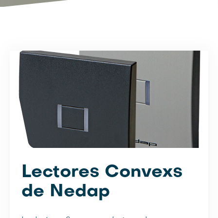
Lectores Convexs
de Nedap