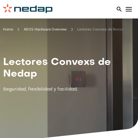
Home
AEOS Hardware Overview
Lectores Convexs de Nedap
Lectores Convexs de
Nedap
Seguridad, flexibilidad y facilidad.