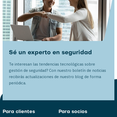
Sé un experto en seguridad
Te interesan las tendencias tecnológicas sobre
gestión de seguridad? Con nuestro boletín de noticias
recibirás actualizaciones de nuestro blog de forma
periódica.
Para clientes
Para socios