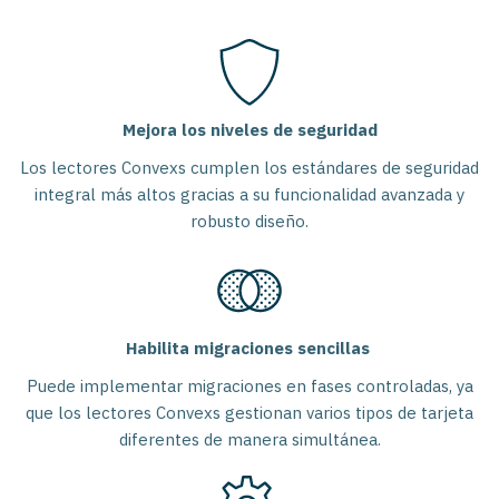
Mejora los niveles de seguridad
Los lectores Convexs cumplen los estándares de seguridad
integral más altos gracias a su funcionalidad avanzada y
robusto diseño.
Habilita migraciones sencillas
Puede implementar migraciones en fases controladas, ya
que los lectores Convexs gestionan varios tipos de tarjeta
diferentes de manera simultánea.