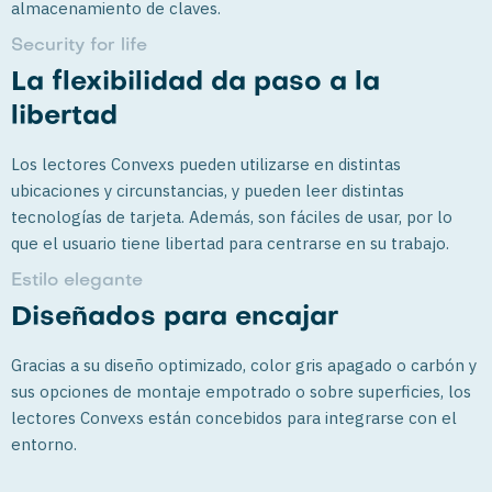
almacenamiento de claves.
Security for life
La flexibilidad da paso a la
libertad
Los lectores Convexs pueden utilizarse en distintas
ubicaciones y circunstancias, y pueden leer distintas
tecnologías de tarjeta. Además, son fáciles de usar, por lo
que el usuario tiene libertad para centrarse en su trabajo.
Estilo elegante
Diseñados para encajar
Gracias a su diseño optimizado, color gris apagado o carbón y
sus opciones de montaje empotrado o sobre superficies, los
lectores Convexs están concebidos para integrarse con el
entorno.