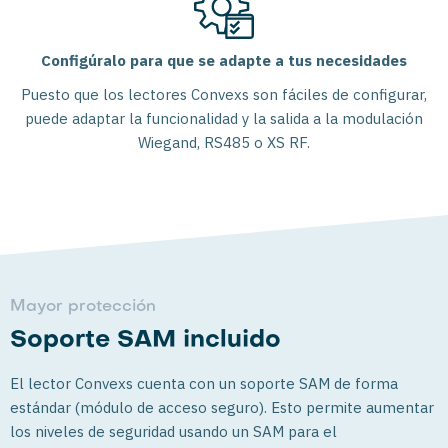
Configúralo para que se adapte a tus necesidades
Puesto que los lectores Convexs son fáciles de configurar,
puede adaptar la funcionalidad y la salida a la modulación
Wiegand, RS485 o XS RF.
Mayor protección
Soporte SAM incluido
El lector Convexs cuenta con un soporte SAM de forma
estándar (módulo de acceso seguro). Esto permite aumentar
los niveles de seguridad usando un SAM para el