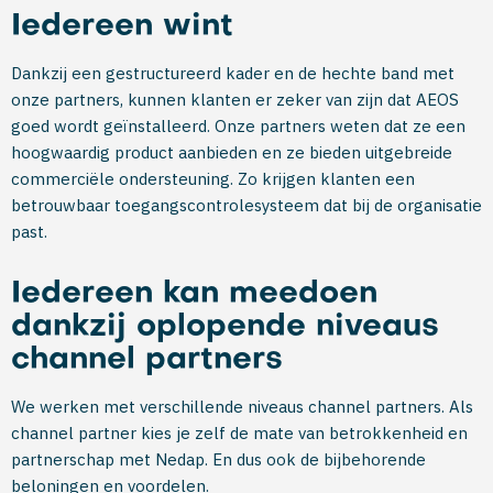
Iedereen wint
Dankzij een gestructureerd kader en de hechte band met
onze partners, kunnen klanten er zeker van zijn dat AEOS
goed wordt geïnstalleerd. Onze partners weten dat ze een
hoogwaardig product aanbieden en ze bieden uitgebreide
commerciële ondersteuning. Zo krijgen klanten een
betrouwbaar toegangscontrolesysteem dat bij de organisatie
past.
Iedereen kan meedoen
dankzij oplopende niveaus
channel partners
We werken met verschillende niveaus channel partners. Als
channel partner kies je zelf de mate van betrokkenheid en
partnerschap met Nedap. En dus ook de bijbehorende
beloningen en voordelen.