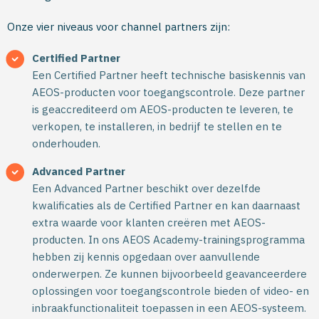
Onze vier niveaus voor channel partners zijn:
Certified Partner
Een Certified Partner heeft technische basiskennis van
AEOS-producten voor toegangscontrole. Deze partner
is geaccrediteerd om AEOS-producten te leveren, te
verkopen, te installeren, in bedrijf te stellen en te
onderhouden.
Advanced Partner
Een Advanced Partner beschikt over dezelfde
kwalificaties als de Certified Partner en kan daarnaast
extra waarde voor klanten creëren met AEOS-
producten. In ons AEOS Academy-trainingsprogramma
hebben zij kennis opgedaan over aanvullende
onderwerpen. Ze kunnen bijvoorbeeld geavanceerdere
oplossingen voor toegangscontrole bieden of video- en
inbraakfunctionaliteit toepassen in een AEOS-systeem.