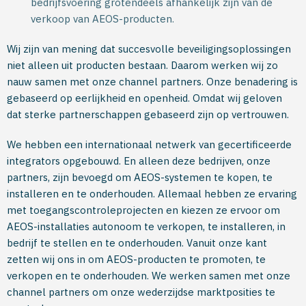
bedrijfsvoering grotendeels afhankelijk zijn van de
verkoop van AEOS-producten.
Wij zijn van mening dat succesvolle beveiligingsoplossingen
niet alleen uit producten bestaan. Daarom werken wij zo
nauw samen met onze channel partners. Onze benadering is
gebaseerd op eerlijkheid en openheid. Omdat wij geloven
dat sterke partnerschappen gebaseerd zijn op vertrouwen.
We hebben een internationaal netwerk van gecertificeerde
integrators opgebouwd. En alleen deze bedrijven, onze
partners, zijn bevoegd om AEOS-systemen te kopen, te
installeren en te onderhouden. Allemaal hebben ze ervaring
met toegangscontroleprojecten en kiezen ze ervoor om
AEOS-installaties autonoom te verkopen, te installeren, in
bedrijf te stellen en te onderhouden. Vanuit onze kant
zetten wij ons in om AEOS-producten te promoten, te
verkopen en te onderhouden. We werken samen met onze
channel partners om onze wederzijdse marktposities te