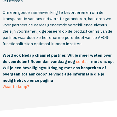
versterken.
Om een goede samenwerking te bevorderen en om de
transparantie van ons netwerk te garanderen, hanteren we
voor partners de eerder genoemde verschillende niveaus.
Die zijn voornamelijk gebaseerd op de productkennis van de
partner, waardoor ze het enorme potentieel van de AEOS-
functionaliteiten optimaal kunnen inzetten.
Word ook Nedap channel partner. Wil je meer weten over
de voordelen? Neem dan vandaag nog
contact
met ons op.
Wil je een beveiligingsuitdaging met ons bespreken of
overgaan tot aankoop? Je vindt alle informatie die je
nodig hebt op onze pagina
Waar te koop?