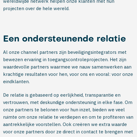
wereldwijde netwerk helpen onze klanten met hun
projecten over de hele wereld.
Een ondersteunende relatie
Al onze channel partners zijn beveiligingsintegrators met
bewezen ervaring in toegangscontroleprojecten. Het zijn
waardevolle partners waarmee we nauw samenwerken aan
krachtige resultaten voor hen, voor ons en vooral: voor onze
eindklanten.
De relatie is gebaseerd op eerlijkheid, transparantie en
vertrouwen, met deskundige ondersteuning in elke fase. Om
onze partners te belonen voor hun inzet, bieden we veel
ruimte om onze relatie te verdiepen en om te profiteren van
aantrekkelijke voorstellen. Ook creëren we extra waarde
voor onze partners door ze direct in contact te brengen met