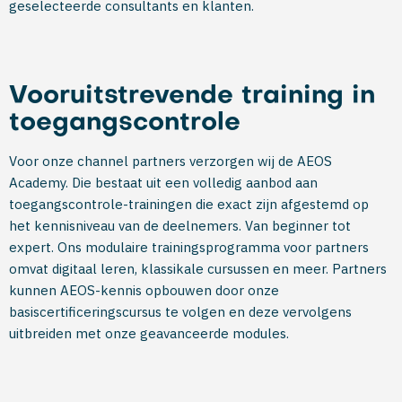
geselecteerde consultants en klanten.
Vooruitstrevende training in
toegangscontrole
Voor onze channel partners verzorgen wij de AEOS
Academy. Die bestaat uit een volledig aanbod aan
toegangscontrole-trainingen die exact zijn afgestemd op
het kennisniveau van de deelnemers. Van beginner tot
expert. Ons modulaire trainingsprogramma voor partners
omvat digitaal leren, klassikale cursussen en meer. Partners
kunnen AEOS-kennis opbouwen door onze
basiscertificeringscursus te volgen en deze vervolgens
uitbreiden met onze geavanceerde modules.