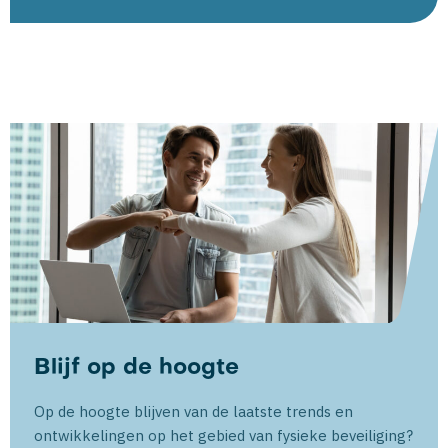
Blijf op de hoogte
Op de hoogte blijven van de laatste trends en
ontwikkelingen op het gebied van fysieke beveiliging?