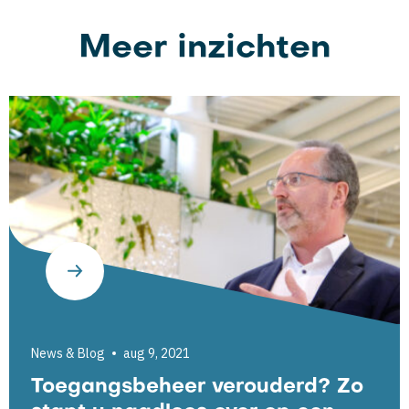
Meer inzichten
News & Blog
aug 9, 2021
Toegangsbeheer verouderd? Zo