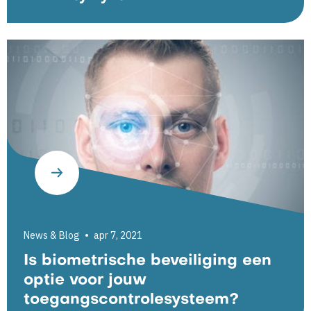
News & Blog
apr 7, 2021
Is biometrische beveiliging een
optie voor jouw
toegangscontrolesysteem?