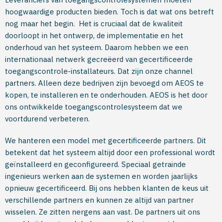
hoogwaardige producten bieden. Toch is dat wat ons betreft
nog maar het begin. Het is cruciaal dat de kwaliteit
doorloopt in het ontwerp, de implementatie en het
onderhoud van het systeem. Daarom hebben we een
internationaal netwerk gecreëerd van gecertificeerde
toegangscontrole-installateurs. Dat zijn onze channel
partners. Alleen deze bedrijven zijn bevoegd om AEOS te
kopen, te installeren en te onderhouden. AEOS is het door
ons ontwikkelde toegangscontrolesysteem dat we
voortdurend verbeteren.
We hanteren een model met gecertificeerde partners. Dit
betekent dat het systeem altijd door een professional wordt
geïnstalleerd en geconfigureerd. Speciaal getrainde
ingenieurs werken aan de systemen en worden jaarlijks
opnieuw gecertificeerd. Bij ons hebben klanten de keus uit
verschillende partners en kunnen ze altijd van partner
wisselen. Ze zitten nergens aan vast. De partners uit ons