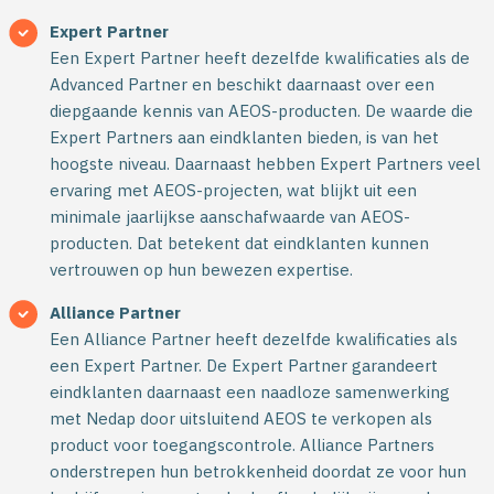
Expert Partner
Een Expert Partner heeft dezelfde kwalificaties als de
Advanced Partner en beschikt daarnaast over een
diepgaande kennis van AEOS-producten. De waarde die
Expert Partners aan eindklanten bieden, is van het
hoogste niveau. Daarnaast hebben Expert Partners veel
ervaring met AEOS-projecten, wat blijkt uit een
minimale jaarlijkse aanschafwaarde van AEOS-
producten. Dat betekent dat eindklanten kunnen
vertrouwen op hun bewezen expertise.
Alliance Partner
Een Alliance Partner heeft dezelfde kwalificaties als
een Expert Partner. De Expert Partner garandeert
eindklanten daarnaast een naadloze samenwerking
met Nedap door uitsluitend AEOS te verkopen als
product voor toegangscontrole. Alliance Partners
onderstrepen hun betrokkenheid doordat ze voor hun