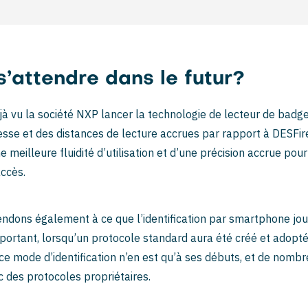
s’attendre dans le futur?
à vu la société NXP lancer la technologie de lecteur de badg
tesse et des distances de lecture accrues par rapport à DESFir
meilleure fluidité d’utilisation et d’une précision accrue pour
accès.
ndons également à ce que l’identification par smartphone jou
portant, lorsqu’un protocole standard aura été créé et adopté
ce mode d’identification n’en est qu’à ses débuts, et de nombr
c des protocoles propriétaires.