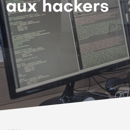
aux hackers