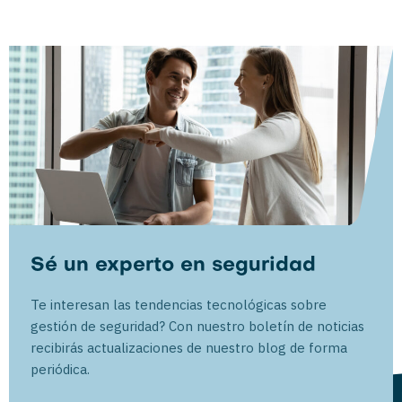
Sé un experto en seguridad
Te interesan las tendencias tecnológicas sobre
gestión de seguridad? Con nuestro boletín de noticias
recibirás actualizaciones de nuestro blog de forma
periódica.