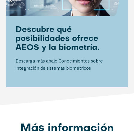
Descubre qué
posibilidades ofrece
AEOS y la biometría.
Descarga más abajo Conocimientos sobre
integración de sistemas biométricos
Más información