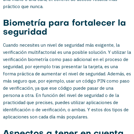
práctico que nunca.
Biometría para fortalecer la
seguridad
Cuando necesites un nivel de seguridad más exigente, la
verificación multifactorial es una posible solución. Y utilizar la
verificación biometría como paso adicional en el proceso de
seguridad, por ejemplo tras presentar la tarjeta, es una
forma práctica de aumentar el nivel de seguridad. Además, es
más seguro que, por ejemplo, usar un código PIN como paso
de verificación, ya que ese código puede pasar de una
persona a otra. En función del nivel de seguridad o de la
practicidad que precises, puedes utilizar aplicaciones de
identificación o de verificación, o ambas. Y estos dos tipos de
aplicaciones son cada día más populares.
Aspectos a tener en cuenta