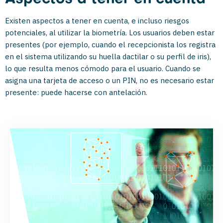
Existen aspectos a tener en cuenta, e incluso riesgos
potenciales, al utilizar la biometría. Los usuarios deben estar
presentes (por ejemplo, cuando el recepcionista los registra
en el sistema utilizando su huella dactilar o su perfil de iris),
lo que resulta menos cómodo para el usuario. Cuando se
asigna una tarjeta de acceso o un PIN, no es necesario estar
presente: puede hacerse con antelación.