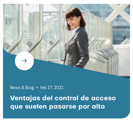
News & Blog
feb 17, 2021
Ventajas del control de acceso
que suelen pasarse por alto