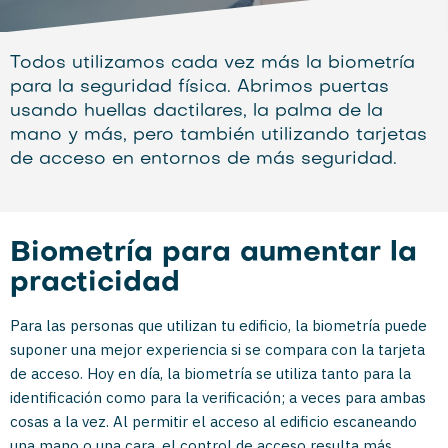
Todos utilizamos cada vez más la biometría
para la seguridad física. Abrimos puertas
usando huellas dactilares, la palma de la
mano y más, pero también utilizando tarjetas
de acceso en entornos de más seguridad.
Biometría para aumentar la
practicidad
Para las personas que utilizan tu edificio, la biometría puede
suponer una mejor experiencia si se compara con la tarjeta
de acceso. Hoy en día, la biometría se utiliza tanto para la
identificación como para la verificación; a veces para ambas
cosas a la vez. Al permitir el acceso al edificio escaneando
una mano o una cara, el control de acceso resulta más