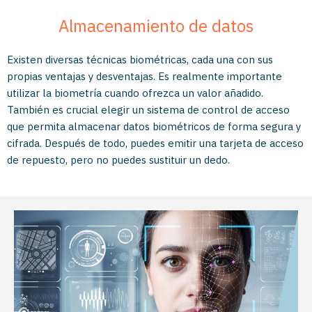
Almacenamiento de datos
Existen diversas técnicas biométricas, cada una con sus
propias ventajas y desventajas. Es realmente importante
utilizar la biometría cuando ofrezca un valor añadido.
También es crucial elegir un sistema de control de acceso
que permita almacenar datos biométricos de forma segura y
cifrada. Después de todo, puedes emitir una tarjeta de acceso
de repuesto, pero no puedes sustituir un dedo.