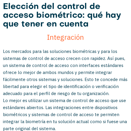
Elección del control de
acceso biométrico: qué hay
que tener en cuenta
Integración
Los mercados para las soluciones biométricas y para los
sistemas de control de acceso crecen con rapidez. Así pues,
un sistema de control de acceso con interfaces estándares
ofrece lo mejor de ambos mundos y permite integrar
fácilmente otros sistemas y soluciones. Esto te concede más
libertad para elegir el tipo de identificación o verificación
adecuado para el perfil de riesgo de tu organización.
Lo mejor es utilizar un sistema de control de acceso que use
estándares abiertos. Las integraciones entre dispositivos
biométricos y sistemas de control de acceso te permiten
integrar la biometría en tu solución actual como si fuese una
parte original del sistema.