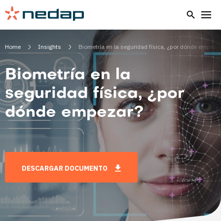
Home
Insights
Biometría en la seguridad física, ¿por dónde empeza
Biometría en la
seguridad física, ¿por
dónde empezar?
DESCARGAR DOCUMENTO