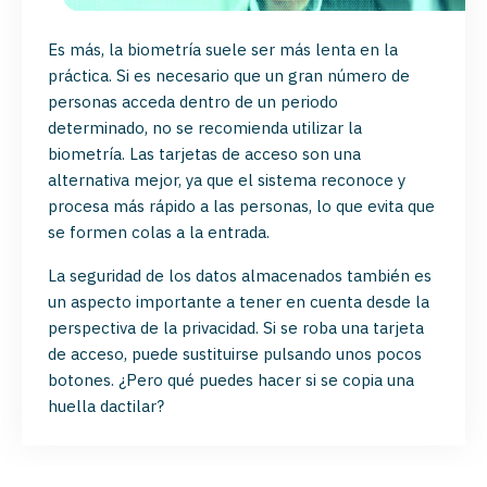
Es más, la biometría suele ser más lenta en la
práctica. Si es necesario que un gran número de
personas acceda dentro de un periodo
determinado, no se recomienda utilizar la
biometría. Las tarjetas de acceso son una
alternativa mejor, ya que el sistema reconoce y
procesa más rápido a las personas, lo que evita que
se formen colas a la entrada.
La seguridad de los datos almacenados también es
un aspecto importante a tener en cuenta desde la
perspectiva de la privacidad. Si se roba una tarjeta
de acceso, puede sustituirse pulsando unos pocos
botones. ¿Pero qué puedes hacer si se copia una
huella dactilar?