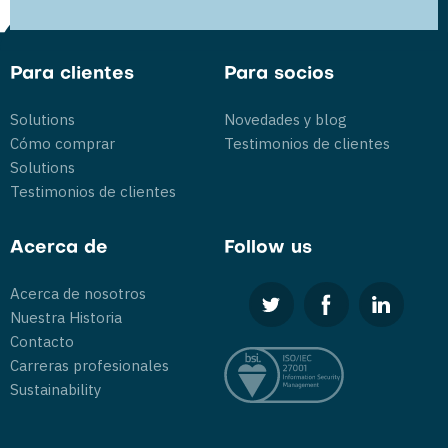
Para clientes
Para socios
Solutions
Novedades y blog
Cómo comprar
Testimonios de clientes
Solutions
Testimonios de clientes
Acerca de
Follow us
Acerca de nosotros
Nuestra Historia
Contacto
Carreras profesionales
Sustainability