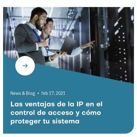
News & Blog
feb 17, 2021
Las ventajas de la IP en el
control de acceso y cómo
proteger tu sistema