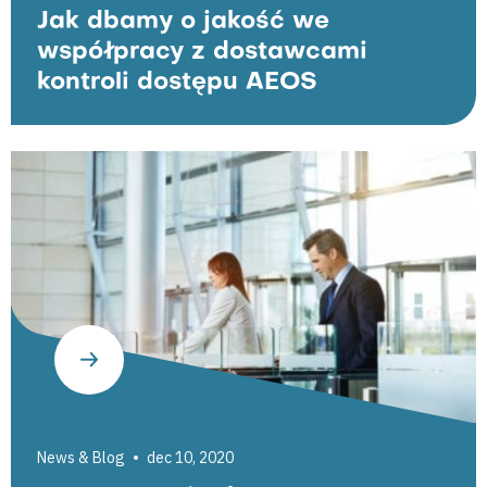
Jak dbamy o jakość we
współpracy z dostawcami
kontroli dostępu AEOS
News & Blog
dec 10, 2020