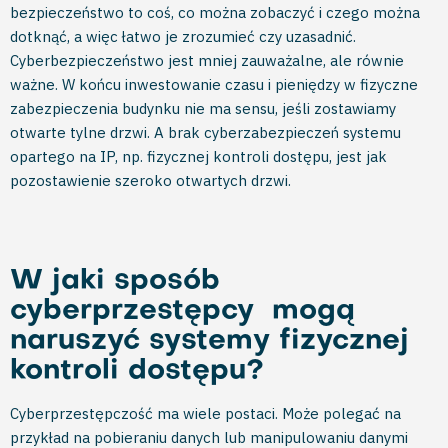
bezpieczeństwo to coś, co można zobaczyć i czego można
dotknąć, a więc łatwo je zrozumieć czy uzasadnić.
Cyberbezpieczeństwo jest mniej zauważalne, ale równie
ważne. W końcu inwestowanie czasu i pieniędzy w fizyczne
zabezpieczenia budynku nie ma sensu, jeśli zostawiamy
otwarte tylne drzwi. A brak cyberzabezpieczeń systemu
opartego na IP, np. fizycznej kontroli dostępu, jest jak
pozostawienie szeroko otwartych drzwi.
W jaki sposób
cyberprzestępcy mogą
naruszyć systemy fizycznej
kontroli dostępu?
Cyberprzestępczość ma wiele postaci. Może polegać na
przykład na pobieraniu danych lub manipulowaniu danymi