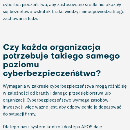
cyberbezpieczeństwa, aby zastosowane środki nie okazały
się bezcelowe wskutek braku wiedzy i nieodpowiedzialnego
zachowania ludzi.
Czy każda organizacja
potrzebuje takiego samego
poziomu
cyberbezpieczeństwa?
Wymagania w zakresie cyberbezpieczeństwa mogą różnić się
w zależności od branży i danego przedsiębiorstwa lub
organizacji. Cyberbezpieczeństwo wymaga zasobów i
inwestycji, więc ważne jest, aby odpowiednio je dopasować
do sytuacji firmy.
Dlatego nasz system kontroli dostępu AEOS daje