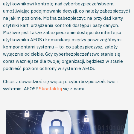
użytkownikowi kontrolę nad cyberbezpieczeństwem,
umożliwiając podejmowanie decyzji, co należy zabezpieczyć i
na jakim poziomie. Można zabezpieczyć na przykład karty,
czytniki kart, urządzenia kontroli dostępu i bazy danych.
Możliwe jest także zabezpieczenie dostępu do interfejsu
użytkownika AEOS i komunikacji między poszczególnymi
komponentami systemu – to, co zabezpieczysz, zależy
wyłącznie od ciebie. Gdy cyberbezpieczeństwo stanie się
coraz ważniejsze dla twojej organizacji, będziesz w stanie
podnieść poziom ochrony w systemie AEOS.
Chcesz dowiedzieć się więcej o cyberbezpieczeństwie i
systemie AEOS?
Skontaktuj
się z nami.