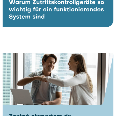
Warum Zutrittskontrollgeräte so
wichtig für ein funktionierendes
System sind