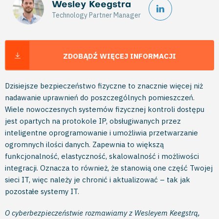
Wesley Keegstra
Technology Partner Manager
ZDOBĄDŹ WIĘCEJ INFORMACJI
Dzisiejsze bezpieczeństwo fizyczne to znacznie więcej niż
nadawanie uprawnień do poszczególnych pomieszczeń.
Wiele nowoczesnych systemów fizycznej kontroli dostępu
jest opartych na protokole IP, obsługiwanych przez
inteligentne oprogramowanie i umożliwia przetwarzanie
ogromnych ilości danych. Zapewnia to większą
funkcjonalność, elastyczność, skalowalność i możliwości
integracji. Oznacza to również, że stanowią one część Twojej
sieci IT, więc należy je chronić i aktualizować – tak jak
pozostałe systemy IT.
O cyberbezpieczeństwie rozmawiamy z Wesleyem Keegstrą,