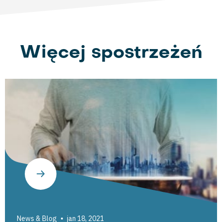
Więcej spostrzeżeń
News & Blog
jan 18, 2021