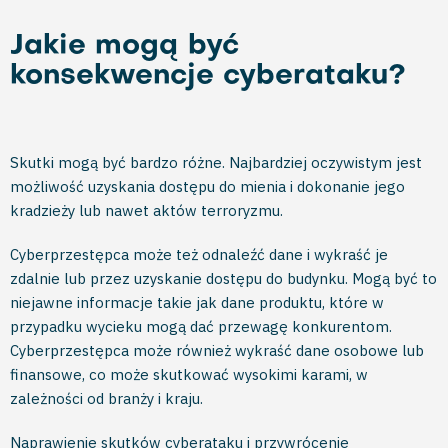
Jakie mogą być
konsekwencje cyberataku?
Skutki mogą być bardzo różne. Najbardziej oczywistym jest
możliwość uzyskania dostępu do mienia i dokonanie jego
kradzieży lub nawet aktów terroryzmu.
Cyberprzestępca może też odnaleźć dane i wykraść je
zdalnie lub przez uzyskanie dostępu do budynku. Mogą być to
niejawne informacje takie jak dane produktu, które w
przypadku wycieku mogą dać przewagę konkurentom.
Cyberprzestępca może również wykraść dane osobowe lub
finansowe, co może skutkować wysokimi karami, w
zależności od branży i kraju.
Naprawienie skutków cyberataku i przywrócenie