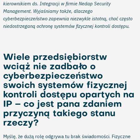
kierownikiem ds. Integracji w firmie Nedap Security
Management. Wyjaśniamy także, dlaczego
cyberbezpieczeństwo zapewnia niezwykle istotną, choć często
niedostrzeganą ochronę systemów fizycznej kontroli dostępu.
Wiele przedsiębiorstw
wciąż nie zadbało o
cyberbezpieczeństwo
swoich systemów fizycznej
kontroli dostępu opartych na
IP – co jest pana zdaniem
przyczyną takiego stanu
rzeczy?
Myślę, że dużą rolę odgrywa tu brak świadomości. Fizyczne