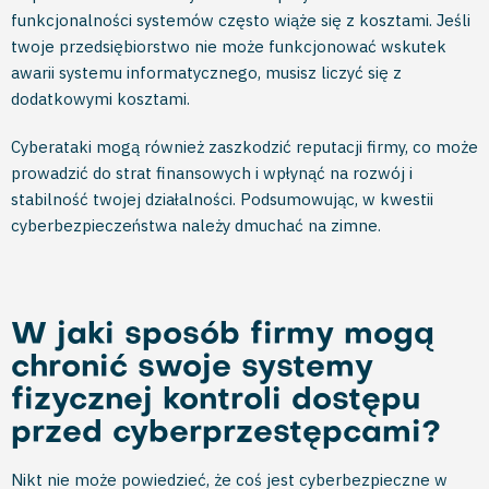
funkcjonalności systemów często wiąże się z kosztami. Jeśli
twoje przedsiębiorstwo nie może funkcjonować wskutek
awarii systemu informatycznego, musisz liczyć się z
dodatkowymi kosztami.
Cyberataki mogą również zaszkodzić reputacji firmy, co może
prowadzić do strat finansowych i wpłynąć na rozwój i
stabilność twojej działalności. Podsumowując, w kwestii
cyberbezpieczeństwa należy dmuchać na zimne.
W jaki sposób firmy mogą
chronić swoje systemy
fizycznej kontroli dostępu
przed cyberprzestępcami?
Nikt nie może powiedzieć, że coś jest cyberbezpieczne w