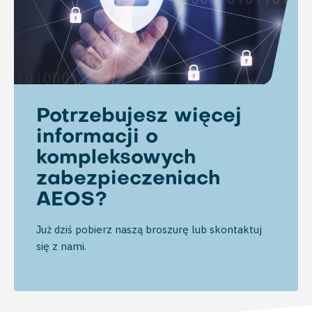
Potrzebujesz więcej
informacji o
kompleksowych
zabezpieczeniach
AEOS?
Już dziś pobierz naszą broszurę lub skontaktuj
się z nami.