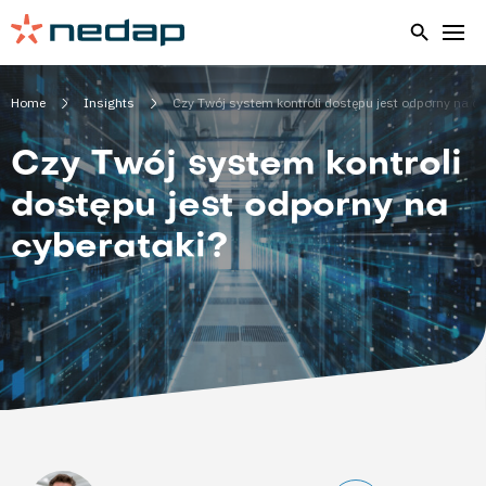
Home
Insights
Czy Twój system kontroli dostępu jest odporny na cy
Czy Twój system kontroli
dostępu jest odporny na
cyberataki?