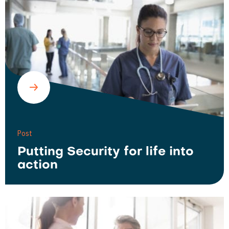
Post
Putting Security for life into
action