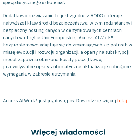
specjalistycznego szkolenia”.
Dodatkowo rozwiązanie to jest zgodne z RODO i oferuje
najwyższej klasy środki bezpieczeństwa, w tym redundantny i
bezpieczny hosting danych w certyfikowanych centrach
danych w obrębie Unii Europejskiej. Access AtWork®
bezproblemowo adaptuje się do zmieniających się potrzeb w
miarę ewolucji i rozwoju organizacji, a oparty na subskrypcji
model zapewnia obniżone koszty początkowe,
przewidywalne opłaty, automatyczne aktualizacje i obniżone
wymagania w zakresie utrzymania.
Access AtWork® jest już dostępny. Dowiedz się więcej
tutaj
.
Więcej wiadomości