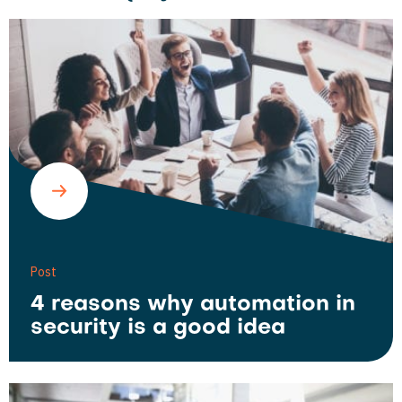
Post
4 reasons why automation in
security is a good idea