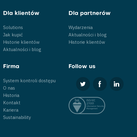
Dla klientów
Dla partnerów
Solutions
Wydarzenia
Jak kupić
Aktualności i blog
Historie klientów
Historie klientów
Aktualności i blog
Firma
Follow us
System kontroli dostępu
O nas
Historia
Kontakt
Kariera
Sustainability