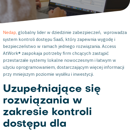
Nedap,
globalny lider w dziedzinie zabezpieczeń, wprowadza
system kontroli dostępu SaaS, który zapewnia wygodę i
bezpieczeństwo w ramach jednego rozwiązania. Access
AtWork® zaspokaja potrzeby firm chcących zastąpić
przestarzałe systemy lokalne nowoczesnym i łatwym w
użyciu oprogramowaniem, dostarczającym więcej informacji
przy mniejszym poziomie wysiłku i inwestycji.
Uzupełniające się
rozwiązania w
zakresie kontroli
dostępu dla