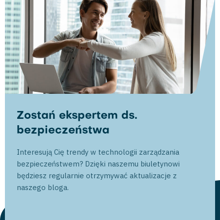
Zostań ekspertem ds.
bezpieczeństwa
Interesują Cię trendy w technologii zarządzania
bezpieczeństwem? Dzięki naszemu biuletynowi
będziesz regularnie otrzymywać aktualizacje z
naszego bloga.