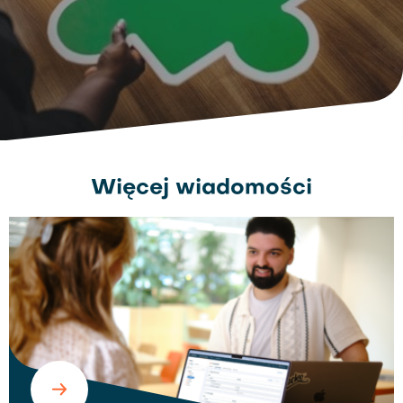
Więcej wiadomości