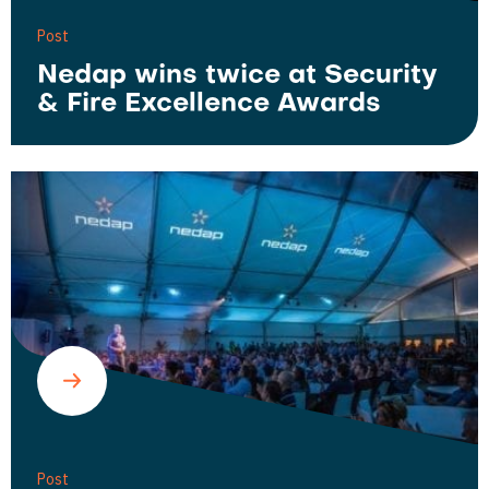
Post
Nedap wins twice at Security
& Fire Excellence Awards
Post