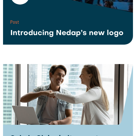
Post
Introducing Nedap’s new logo