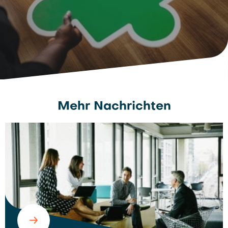
Mehr Nachrichten