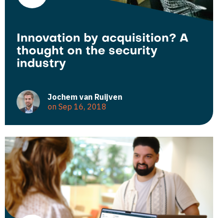
Innovation by acquisition? A
thought on the security
industry
Jochem van Ruijven
on Sep 16, 2018