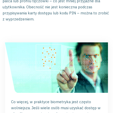
palca lub profilu tęczówki – co jest mniej przyjazne dla
użytkownika. Obecność nie jest konieczna podczas
przypisywania karty dostępu lub kodu PIN – można to zrobić
z wyprzedzeniem.
Co więcej, w praktyce biometryka jest często
wolniejsza. Jeśli wiele osób musi uzyskać dostęp w