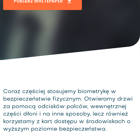
POBIERZ WHITEPAPER
Coraz częściej stosujemy biometrykę w
bezpieczeństwie fizycznym. Otwieramy drzwi
za pomocą odcisków palców, wewnętrznej
części dłoni i na inne sposoby, lecz również
korzystamy z kart dostępu w środowiskach o
wyższym poziomie bezpieczeństwa.