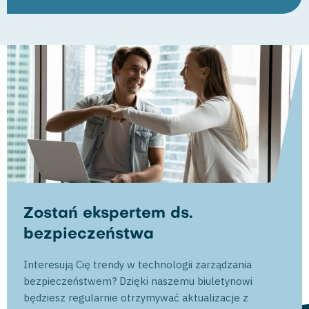
Zostań ekspertem ds.
bezpieczeństwa
Interesują Cię trendy w technologii zarządzania
bezpieczeństwem? Dzięki naszemu biuletynowi
będziesz regularnie otrzymywać aktualizacje z