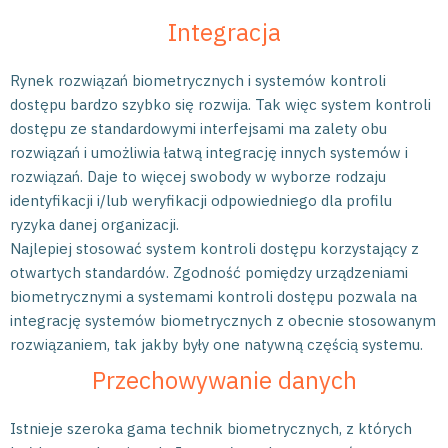
Integracja
Rynek rozwiązań biometrycznych i systemów kontroli
dostępu bardzo szybko się rozwija. Tak więc system kontroli
dostępu ze standardowymi interfejsami ma zalety obu
rozwiązań i umożliwia łatwą integrację innych systemów i
rozwiązań. Daje to więcej swobody w wyborze rodzaju
identyfikacji i/lub weryfikacji odpowiedniego dla profilu
ryzyka danej organizacji.
Najlepiej stosować system kontroli dostępu korzystający z
otwartych standardów. Zgodność pomiędzy urządzeniami
biometrycznymi a systemami kontroli dostępu pozwala na
integrację systemów biometrycznych z obecnie stosowanym
rozwiązaniem, tak jakby były one natywną częścią systemu.
Przechowywanie danych
Istnieje szeroka gama technik biometrycznych, z których