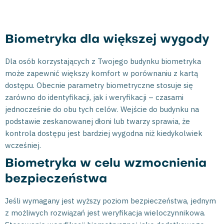
Biometryka dla większej wygody
Dla osób korzystających z Twojego budynku biometryka
może zapewnić większy komfort w porównaniu z kartą
dostępu. Obecnie parametry biometryczne stosuje się
zarówno do identyfikacji, jak i weryfikacji – czasami
jednocześnie do obu tych celów. Wejście do budynku na
podstawie zeskanowanej dłoni lub twarzy sprawia, że
kontrola dostępu jest bardziej wygodna niż kiedykolwiek
wcześniej.
Biometryka w celu wzmocnienia
bezpieczeństwa
Jeśli wymagany jest wyższy poziom bezpieczeństwa, jednym
z możliwych rozwiązań jest weryfikacja wieloczynnikowa.