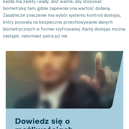
każda ma zalety i wady. Jest ważne, aby stosować
biometrykę tam, gdzie zapewnia ona wartość dodaną.
Zasadnicze znaczenie ma wybór systemu kontroli dostępu,
który pozwala na bezpieczne przechowywanie danych
biometrycznych w formie szyfrowanej. Kartę dostępu można
zastąpić, natomiast palca już nie.
Dowiedz się o