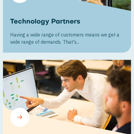
Technology Partners
Having a wide range of customers means we get a
wide range of demands. That's...