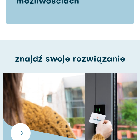
możliwościach
znajdź swoje rozwiązanie