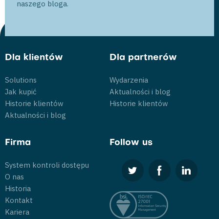
naszego bloga.
Dla klientów
Dla partnerów
Solutions
Wydarzenia
Jak kupić
Aktualności i blog
Historie klientów
Historie klientów
Aktualności i blog
Firma
Follow us
System kontroli dostępu
O nas
Historia
Kontakt
Kariera