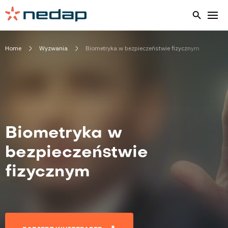
Home
Wyzwania
Biometryka w bezpieczeństwie fizycznym
Biometryka w
bezpieczeństwie
fizycznym