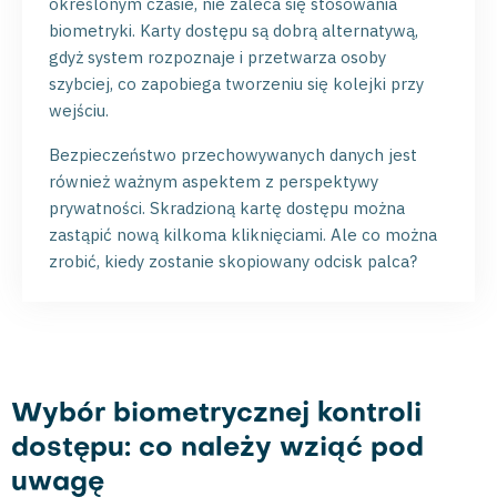
określonym czasie, nie zaleca się stosowania
biometryki. Karty dostępu są dobrą alternatywą,
gdyż system rozpoznaje i przetwarza osoby
szybciej, co zapobiega tworzeniu się kolejki przy
wejściu.
Bezpieczeństwo przechowywanych danych jest
również ważnym aspektem z perspektywy
prywatności. Skradzioną kartę dostępu można
zastąpić nową kilkoma kliknięciami. Ale co można
zrobić, kiedy zostanie skopiowany odcisk palca?
Wybór biometrycznej kontroli
dostępu: co należy wziąć pod
uwagę