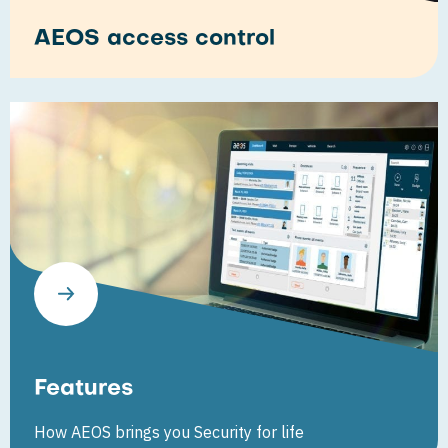
AEOS access control
Features
How AEOS brings you Security for life