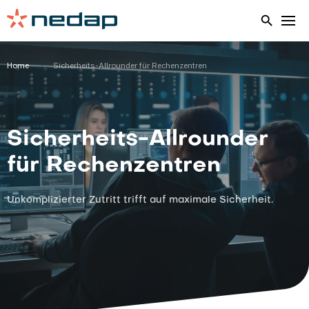
Home
Sicherheits-Allrounder für Rechenzentren
Sicherheits-Allrounder
für Rechenzentren
Unkomplizierter Zutritt trifft auf maximale Sicherheit.