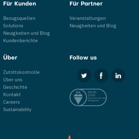
Für Kunden
Für Partner
Bezugsquellen
Veranstaltungen
Solutions
Neuigkeiten und Blog
Neuigkeiten und Blog
Kundenberichte
Über
Follow us
Zutrittskontrolle
Über uns
Geschichte
Kontakt
Careers
Sustainability