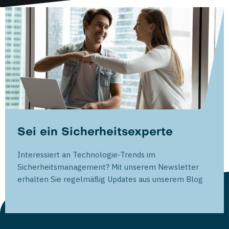
Sei ein Sicherheitsexperte
Interessiert an Technologie-Trends im
Sicherheitsmanagement? Mit unserem Newsletter
erhalten Sie regelmäßig Updates aus unserem Blog