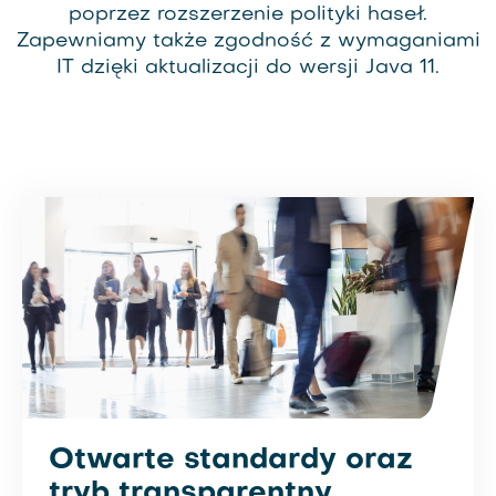
poprzez rozszerzenie polityki haseł.
Zapewniamy także zgodność z wymaganiami
IT dzięki aktualizacji do wersji Java 11.
Otwarte standardy oraz
tryb transparentny