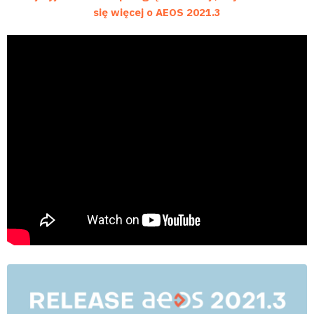
się więcej o AEOS 2021.3