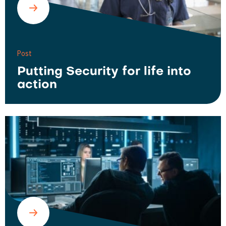
Post
Putting Security for life into
action