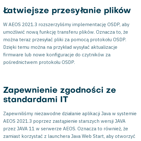
Łatwiejsze przesyłanie plików
W AEOS 2021.3 rozszerzyliśmy implementację OSDP, aby
umożliwić nową funkcję transferu plików. Oznacza to, że
można teraz przesyłać pliki za pomocą protokołu OSDP.
Dzięki temu można na przykład wysyłać aktualizacje
firmware lub nowe konfiguracje do czytników za
pośrednictwem protokołu OSDP.
Zapewnienie zgodności ze
standardami IT
Zapewniliśmy niezawodne działanie aplikacji Java w systemie
AEOS 2021.3 poprzez zastąpienie starszych wersji JAVA
przez JAVA 11 w serwerze AEOS. Oznacza to również, że
zamiast korzystać z launchera Java Web Start, aby otworzyć