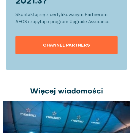
2021.3?
Skontaktuj się z certyfikowanym Partnerem
AEOS i zapytaj o program Upgrade Assurance.
CHANNEL PARTNERS
Więcej wiadomości