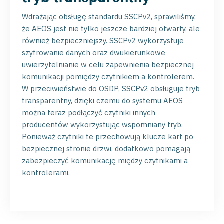
Wdrażając obsługę standardu SSCPv2, sprawiliśmy,
że AEOS jest nie tylko jeszcze bardziej otwarty, ale
również bezpieczniejszy. SSCPv2 wykorzystuje
szyfrowanie danych oraz dwukierunkowe
uwierzytelnianie w celu zapewnienia bezpiecznej
komunikacji pomiędzy czytnikiem a kontrolerem.
W przeciwieństwie do OSDP, SSCPv2 obsługuje tryb
transparentny, dzięki czemu do systemu AEOS
można teraz podłączyć czytniki innych
producentów wykorzystując wspomniany tryb.
Ponieważ czytniki te przechowują klucze kart po
bezpiecznej stronie drzwi, dodatkowo pomagają
zabezpieczyć komunikację między czytnikami a
kontrolerami.