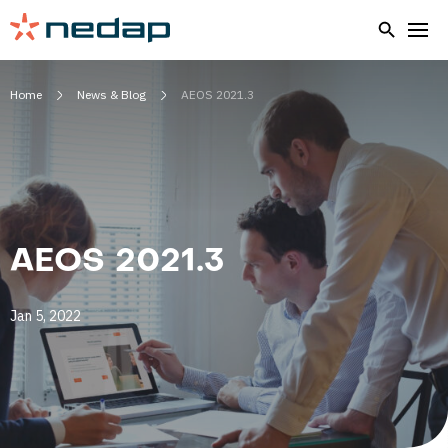
Home
News & Blog
AEOS 2021.3
AEOS 2021.3
Jan 5, 2022