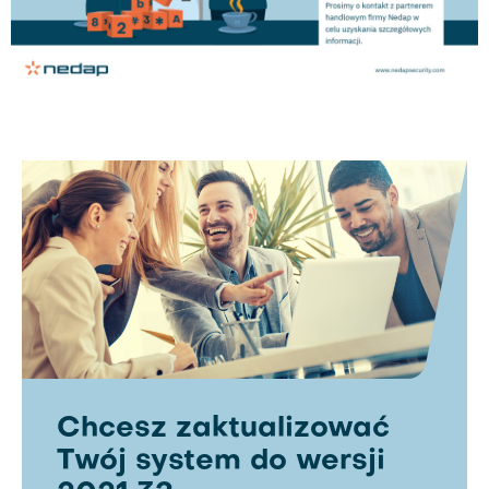
Chcesz zaktualizować
Twój system do wersji