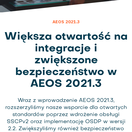
AEOS 2021.3
Większa otwartość na
integracje i
zwiększone
bezpieczeństwo w
AEOS 2021.3
Wraz z wprowadzenie AEOS 2021.3,
rozszerzyliśmy nasze wsparcie dla otwartych
standardów poprzez wdrożenie obsługi
SSCPv2 oraz implementację OSDP w wersji
2.2. Zwiększyliśmy również bezpieczeństwo