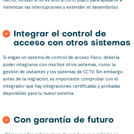
minimizar las interrupciones y extender el desembolso.
Integrar el control de
acceso con otros sistemas
Si eliges un sistema de control de acceso físico, debería
poder integrarse con muchos otros sistemas, como la
gestión de visitantes y los sistemas de CCTV. Sin embargo,
antes de la migración, es importante comprobar con el
integrador que hay integraciones certificadas y probadas
disponibles para tu nuevo sistema.
Con garantía de futuro