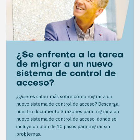
¿Se enfrenta a la tarea
de migrar a un nuevo
sistema de control de
acceso?
¿Quieres saber más sobre cómo migrar a un
nuevo sistema de control de acceso? Descarga
nuestro documento 3 razones para migrar a un
nuevo sistema de control de acceso, donde se
incluye un plan de 10 pasos para migrar sin
problemas.