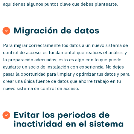
aquí tienes algunos puntos clave que debes plantearte.
Migración de datos
Para migrar correctamente los datos a un nuevo sistema de
control de acceso, es fundamental que realices el análisis y
la preparación adecuados; esto es algo con lo que puede
ayudarte un socio de instalación con experiencia. No dejes
pasar la oportunidad para limpiar y optimizar tus datos y para
crear una única fuente de datos que ahorre trabajo en tu
nuevo sistema de control de acceso.
Evitar los periodos de
inactividad en el sistema