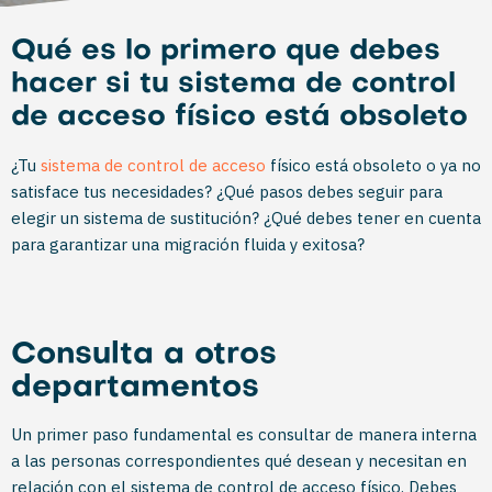
Qué es lo primero que debes
hacer si tu sistema de control
de acceso físico está obsoleto
¿Tu
sistema de control de acceso
físico está obsoleto o ya no
satisface tus necesidades? ¿Qué pasos debes seguir para
elegir un sistema de sustitución? ¿Qué debes tener en cuenta
para garantizar una migración fluida y exitosa?
Consulta a otros
departamentos
Un primer paso fundamental es consultar de manera interna
a las personas correspondientes qué desean y necesitan en
relación con el sistema de control de acceso físico. Debes