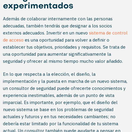
experimentados
Además de colaborar internamente con las personas
adecuadas, también tendrás que designar a los socios
externos adecuados. Invertir en un nuevo
sistema de control
de acceso
es una oportunidad para volver a definir o
establecer tus objetivos, prioridades y requisitos. Se trata de
una oportunidad para aumentar significativamente la
seguridad y ofrecer al mismo tiempo mucho valor añadido.
En lo que respecta a la elección, el diseño, la
implementación y la puesta en marcha de un nuevo sistema,
un consultor de seguridad puede ofrecerte conocimientos y
experiencia inestimables, además de un punto de vista
imparcial. Es importante, por ejemplo, que el diseño del
nuevo sistema se base en los problemas de seguridad
actuales y futuros y en tus necesidades cambiantes; no
debería estar limitado por la funcionalidad de tu sistema
actual. Un consultor también puede ayudarte a pensar en