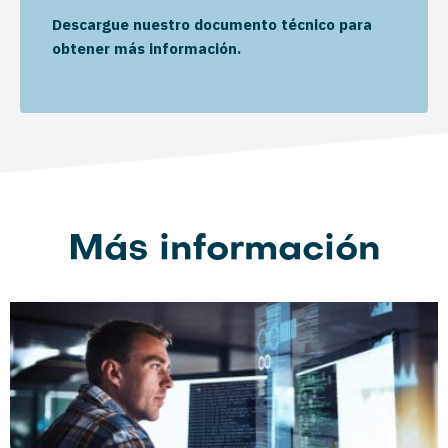
Descargue nuestro documento técnico para
obtener más información.
Más información