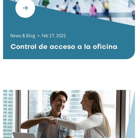
News & Blog
feb 17, 2021
Control de acceso a la oficina