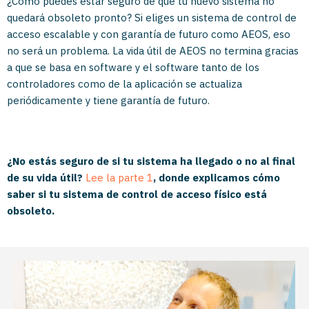
¿Cómo puedes estar seguro de que tu nuevo sistema no
quedará obsoleto pronto? Si eliges un sistema de control de
acceso escalable y con garantía de futuro como AEOS, eso
no será un problema. La vida útil de AEOS no termina gracias
a que se basa en software y el software tanto de los
controladores como de la aplicación se actualiza
periódicamente y tiene garantía de futuro.
¿No estás seguro de si tu sistema ha llegado o no al final
de su vida útil?
Lee la parte 1
, donde explicamos cómo
saber si tu sistema de control de acceso físico está
obsoleto.