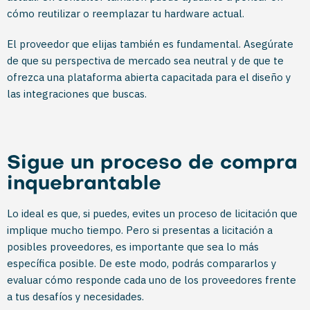
cómo reutilizar o reemplazar tu hardware actual.
El proveedor que elijas también es fundamental. Asegúrate
de que su perspectiva de mercado sea neutral y de que te
ofrezca una plataforma abierta capacitada para el diseño y
las integraciones que buscas.
Sigue un proceso de compra
inquebrantable
Lo ideal es que, si puedes, evites un proceso de licitación que
implique mucho tiempo. Pero si presentas a licitación a
posibles proveedores, es importante que sea lo más
específica posible. De este modo, podrás compararlos y
evaluar cómo responde cada uno de los proveedores frente
a tus desafíos y necesidades.