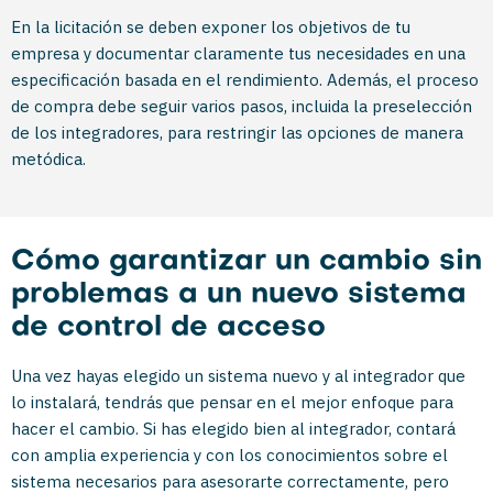
En la licitación se deben exponer los objetivos de tu
empresa y documentar claramente tus necesidades en una
especificación basada en el rendimiento. Además, el proceso
de compra debe seguir varios pasos, incluida la preselección
de los integradores, para restringir las opciones de manera
metódica.
Cómo garantizar un cambio sin
problemas a un nuevo sistema
de control de acceso
Una vez hayas elegido un sistema nuevo y al integrador que
lo instalará, tendrás que pensar en el mejor enfoque para
hacer el cambio. Si has elegido bien al integrador, contará
con amplia experiencia y con los conocimientos sobre el
sistema necesarios para asesorarte correctamente, pero