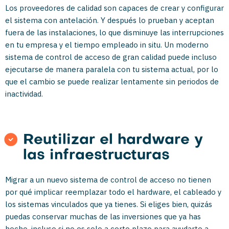
Los proveedores de calidad son capaces de crear y configurar
el sistema con antelación. Y después lo prueban y aceptan
fuera de las instalaciones, lo que disminuye las interrupciones
en tu empresa y el tiempo empleado in situ. Un moderno
sistema de control de acceso de gran calidad puede incluso
ejecutarse de manera paralela con tu sistema actual, por lo
que el cambio se puede realizar lentamente sin periodos de
inactividad.
Reutilizar el hardware y
las infraestructuras
Migrar a un nuevo sistema de control de acceso no tienen
por qué implicar reemplazar todo el hardware, el cableado y
los sistemas vinculados que ya tienes. Si eliges bien, quizás
puedas conservar muchas de las inversiones que ya has
hecho, incluso si no es solo a corto plazo para ayudarte a