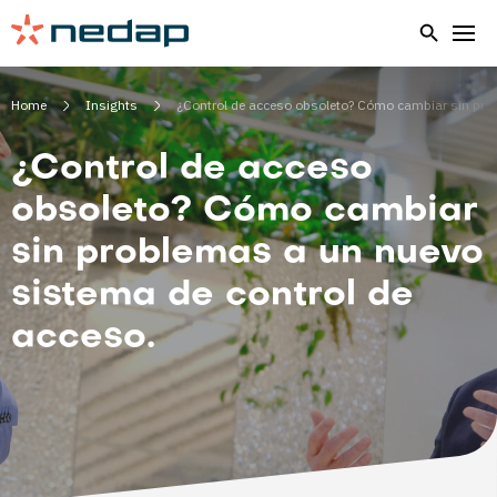
Home
Insights
¿Control de acceso obsoleto? Cómo cambiar sin pro
¿Control de acceso
obsoleto? Cómo cambiar
sin problemas a un nuevo
sistema de control de
acceso.