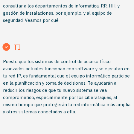
consultar a los departamentos de informática, RR. HH. y
gestión de instalaciones, por ejemplo, y al equipo de
seguridad. Veamos por qué.
TI
Puesto que los sistemas de control de acceso físico
avanzados actuales funcionan con software y se ejecutan en
tu red IP, es fundamental que el equipo informático participe
en la planificación y toma de decisiones. Te ayudarán a
reducir los riesgos de que tu nuevo sistema se vea
comprometido, especialmente por los ciberataques, al
mismo tiempo que protegerán la red informática más amplia
y otros sistemas conectados a ella.