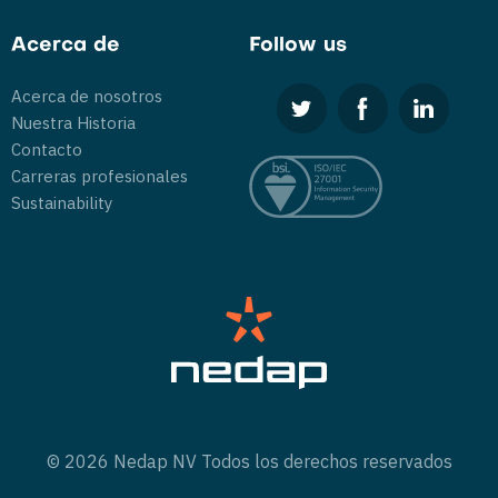
Acerca de
Follow us
Acerca de nosotros
Nuestra Historia
Contacto
Carreras profesionales
Sustainability
© 2026 Nedap NV Todos los derechos reservados