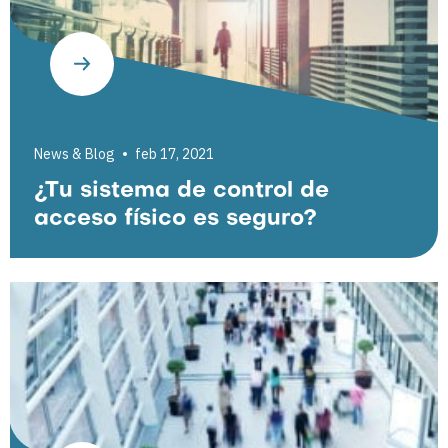
News & Blog
feb 17, 2021
¿Tu sistema de control de
acceso físico es seguro?