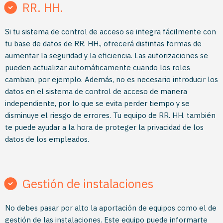
RR. HH.
Si tu sistema de control de acceso se integra fácilmente con
tu base de datos de RR. HH., ofrecerá distintas formas de
aumentar la seguridad y la eficiencia. Las autorizaciones se
pueden actualizar automáticamente cuando los roles
cambian, por ejemplo. Además, no es necesario introducir los
datos en el sistema de control de acceso de manera
independiente, por lo que se evita perder tiempo y se
disminuye el riesgo de errores. Tu equipo de RR. HH. también
te puede ayudar a la hora de proteger la privacidad de los
datos de los empleados.
Gestión de instalaciones
No debes pasar por alto la aportación de equipos como el de
gestión de las instalaciones. Este equipo puede informarte