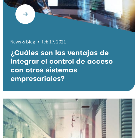
News & Blog
feb 17, 2021
¿Cuáles son las ventajas de
integrar el control de acceso
con otros sistemas
empresariales?