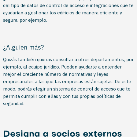
del tipo de datos de control de acceso e integraciones que te
ayudarían a gestionar los edificios de manera eficiente y
segura, por ejemplo.
¿Alguien más?
Quizás también quieras consultar a otros departamentos; por
ejemplo, al equipo jurídico. Pueden ayudarte a entender
mejor el creciente número de normativas y leyes
empresariales a las que las empresas están sujetas. De este
modo, podrás elegir un sistema de control de acceso que te
permita cumplir con ellas y con tus propias políticas de
seguridad.
Designa a socios externos