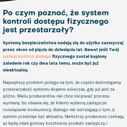
Po czym poznać, że system
kontroli dostępu fizycznego
jest przestarzały?
Systemy bezpieczeństwa nadają się do użytku zazwyczaj
przez okres od pięciu do dziesięciu lat. Nawet jeśli Twój
system kontroli dostępu
fizycznego został kupiony
zaledwie rok czy dwa lata temu, może być już
nieaktualny.
Największy problem polega na tym, że często dostrzegamy
przestarzałość systemu dopiero wówczas, gdy już jest za
późno. Wielu producentów nie chce inicjować procesu
wymiany, bo obawia się, że klienci wybiorą zastępcze
rozwiązanie konkurencji, dlatego nie ostrzegają o tym, iż
system przestaje być aktualny. Niektórzy producenci czekają,
aż będą mieli gotowy kosztowny produkt zastępczy, i