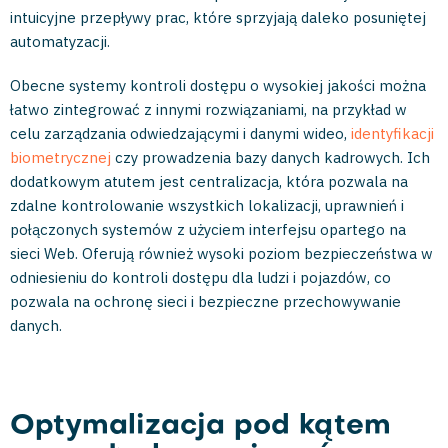
intuicyjne przepływy prac, które sprzyjają daleko posuniętej
automatyzacji.
Obecne systemy kontroli dostępu o wysokiej jakości można
łatwo zintegrować z innymi rozwiązaniami, na przykład w
celu zarządzania odwiedzającymi i danymi wideo,
identyfikacji
biometrycznej
czy prowadzenia bazy danych kadrowych. Ich
dodatkowym atutem jest centralizacja, która pozwala na
zdalne kontrolowanie wszystkich lokalizacji, uprawnień i
połączonych systemów z użyciem interfejsu opartego na
sieci Web. Oferują również wysoki poziom bezpieczeństwa w
odniesieniu do kontroli dostępu dla ludzi i pojazdów, co
pozwala na ochronę sieci i bezpieczne przechowywanie
danych.
Optymalizacja pod kątem