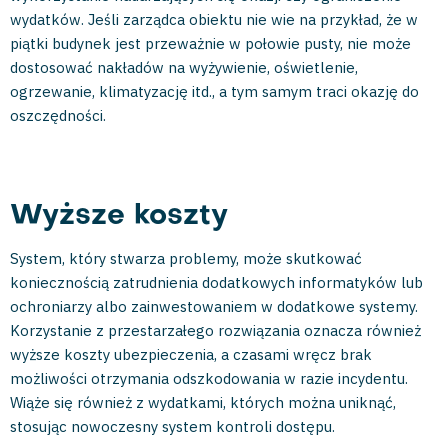
wydatków. Jeśli zarządca obiektu nie wie na przykład, że w
piątki budynek jest przeważnie w połowie pusty, nie może
dostosować nakładów na wyżywienie, oświetlenie,
ogrzewanie, klimatyzację itd., a tym samym traci okazję do
oszczędności.
Wyższe koszty
System, który stwarza problemy, może skutkować
koniecznością zatrudnienia dodatkowych informatyków lub
ochroniarzy albo zainwestowaniem w dodatkowe systemy.
Korzystanie z przestarzałego rozwiązania oznacza również
wyższe koszty ubezpieczenia, a czasami wręcz brak
możliwości otrzymania odszkodowania w razie incydentu.
Wiąże się również z wydatkami, których można uniknąć,
stosując nowoczesny system kontroli dostępu.