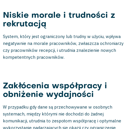
Niskie morale i trudności z
rekrutacją
System, który jest ograniczony lub trudny w użyciu, wpływa
negatywnie na morale pracowników, zwłaszcza ochroniarzy
czy pracowników recepcji, i utrudnia znalezienie nowych
kompetentnych pracowników.
Zakłócenia współpracy i
obniżenie wydajności
W przypadku gdy dane są przechowywane w osobnych
systemach, między którymi nie dochodzi do żadnej
komunikacji, utrudnia to zespołom współpracę i optymalne
wykorzystanie nadarzających się okazji czy ograniczenie