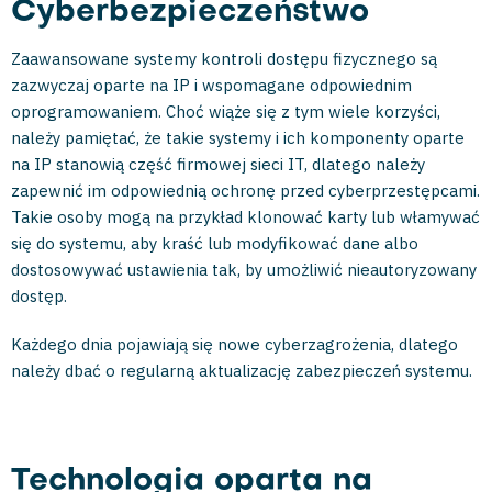
Cyberbezpieczeństwo
Zaawansowane systemy kontroli dostępu fizycznego są
zazwyczaj oparte na IP i wspomagane odpowiednim
oprogramowaniem. Choć wiąże się z tym wiele korzyści,
należy pamiętać, że takie systemy i ich komponenty oparte
na IP stanowią część firmowej sieci IT, dlatego należy
zapewnić im odpowiednią ochronę przed cyberprzestępcami.
Takie osoby mogą na przykład klonować karty lub włamywać
się do systemu, aby kraść lub modyfikować dane albo
dostosowywać ustawienia tak, by umożliwić nieautoryzowany
dostęp.
Każdego dnia pojawiają się nowe cyberzagrożenia, dlatego
należy dbać o regularną aktualizację zabezpieczeń systemu.
Technologia oparta na