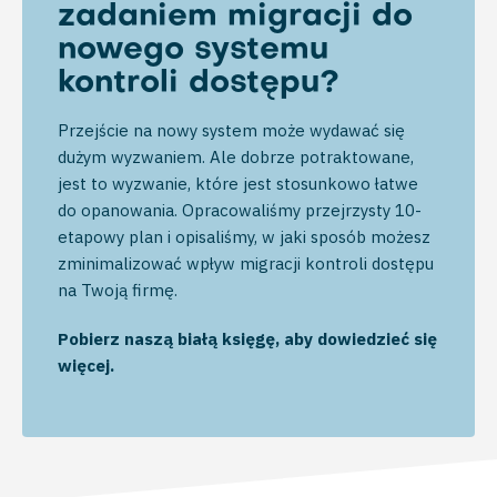
zadaniem migracji do
nowego systemu
kontroli dostępu?
Przejście na nowy system może wydawać się
dużym wyzwaniem. Ale dobrze potraktowane,
jest to wyzwanie, które jest stosunkowo łatwe
do opanowania. Opracowaliśmy przejrzysty 10-
etapowy plan i opisaliśmy, w jaki sposób możesz
zminimalizować wpływ migracji kontroli dostępu
na Twoją firmę.
Pobierz naszą białą księgę, aby dowiedzieć się
więcej.