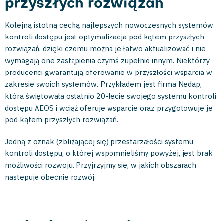
przyszłych rozwiązań
Kolejną istotną cechą najlepszych nowoczesnych systemów
kontroli dostępu jest optymalizacja pod kątem przyszłych
rozwiązań, dzięki czemu można je łatwo aktualizować i nie
wymagają one zastąpienia czymś zupełnie innym. Niektórzy
producenci gwarantują oferowanie w przyszłości wsparcia w
zakresie swoich systemów. Przykładem jest firma Nedap,
która świętowała ostatnio 20-lecie swojego systemu kontroli
dostępu AEOS i wciąż oferuje wsparcie oraz przygotowuje je
pod kątem przyszłych rozwiązań.
Jedną z oznak (zbliżającej się) przestarzałości systemu
kontroli dostępu, o której wspomnieliśmy powyżej, jest brak
możliwości rozwoju. Przyjrzyjmy się, w jakich obszarach
następuje obecnie rozwój.