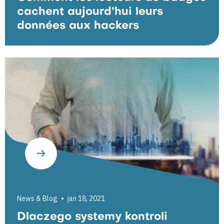
cachent aujourd’hui leurs
données aux hackers
News & Blog
jan 18, 2021
Dlaczego systemy kontroli