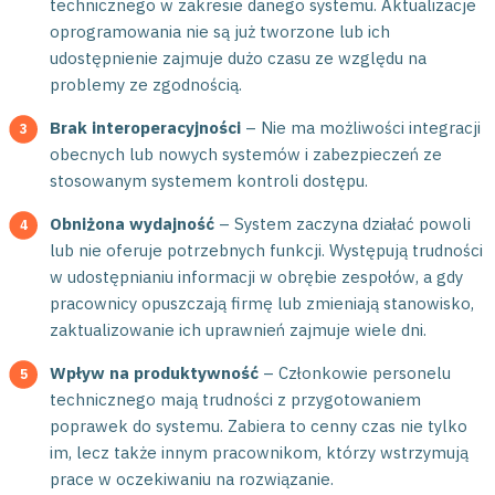
technicznego w zakresie danego systemu. Aktualizacje
oprogramowania nie są już tworzone lub ich
udostępnienie zajmuje dużo czasu ze względu na
problemy ze zgodnością.
Brak interoperacyjności
– Nie ma możliwości integracji
obecnych lub nowych systemów i zabezpieczeń ze
stosowanym systemem kontroli dostępu.
Obniżona wydajność
– System zaczyna działać powoli
lub nie oferuje potrzebnych funkcji. Występują trudności
w udostępnianiu informacji w obrębie zespołów, a gdy
pracownicy opuszczają firmę lub zmieniają stanowisko,
zaktualizowanie ich uprawnień zajmuje wiele dni.
Wpływ na produktywność
– Członkowie personelu
technicznego mają trudności z przygotowaniem
poprawek do systemu. Zabiera to cenny czas nie tylko
im, lecz także innym pracownikom, którzy wstrzymują
prace w oczekiwaniu na rozwiązanie.