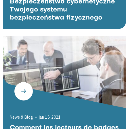
Bezpieczeństwo cybernetyczne
Twojego systemu
bezpieczeństwa fizycznego
News & Blog
jan 15, 2021
Comment les lecteurs de badges