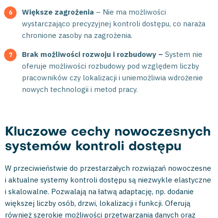
Większe zagrożenia
– Nie ma możliwości
wystarczająco precyzyjnej kontroli dostępu, co naraża
chronione zasoby na zagrożenia.
Brak możliwości rozwoju i rozbudowy –
System nie
oferuje możliwości rozbudowy pod względem liczby
pracowników czy lokalizacji i uniemożliwia wdrożenie
nowych technologii i metod pracy.
Kluczowe cechy nowoczesnych
systemów kontroli dostępu
W przeciwieństwie do przestarzałych rozwiązań nowoczesne
i aktualne systemy kontroli dostępu są niezwykle elastyczne
i skalowalne. Pozwalają na łatwą adaptację, np. dodanie
większej liczby osób, drzwi, lokalizacji i funkcji. Oferują
również szerokie możliwości przetwarzania danych oraz