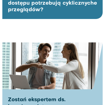
dostępu potrzebują cyklicznyche
przeglądów?
Zostań ekspertem ds.