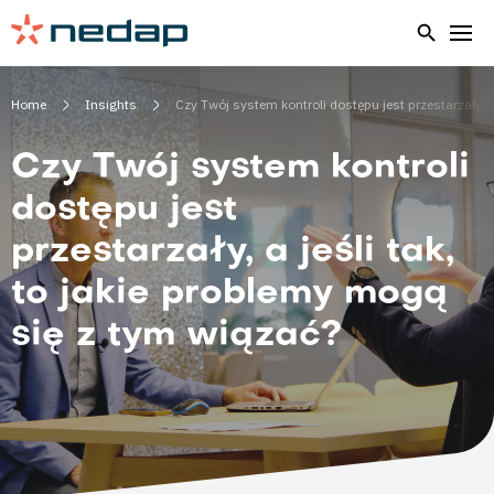
Home
Insights
Czy Twój system kontroli dostępu jest przestarzały, a
Czy Twój system kontroli
dostępu jest
przestarzały, a jeśli tak,
to jakie problemy mogą
się z tym wiązać?