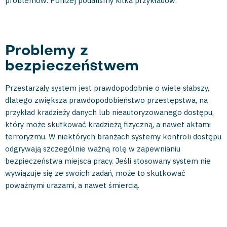
problemów. Poniżej podaliśmy kilka przykładów.
Problemy z
bezpieczeństwem
Przestarzały system jest prawdopodobnie o wiele słabszy,
dlatego zwiększa prawdopodobieństwo przestępstwa, na
przykład kradzieży danych lub nieautoryzowanego dostępu,
który może skutkować kradzieżą fizyczną, a nawet aktami
terroryzmu. W niektórych branżach systemy kontroli dostępu
odgrywają szczególnie ważną rolę w zapewnianiu
bezpieczeństwa miejsca pracy. Jeśli stosowany system nie
wywiązuje się ze swoich zadań, może to skutkować
poważnymi urazami, a nawet śmiercią.