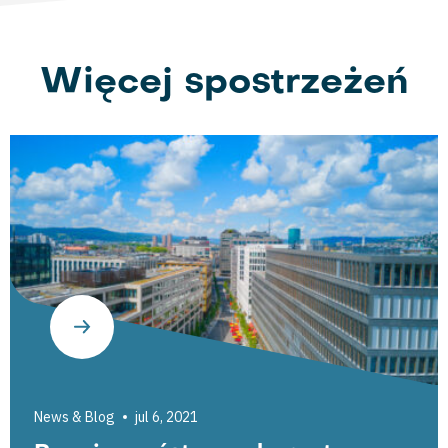
Więcej spostrzeżeń
News & Blog
jul 6, 2021