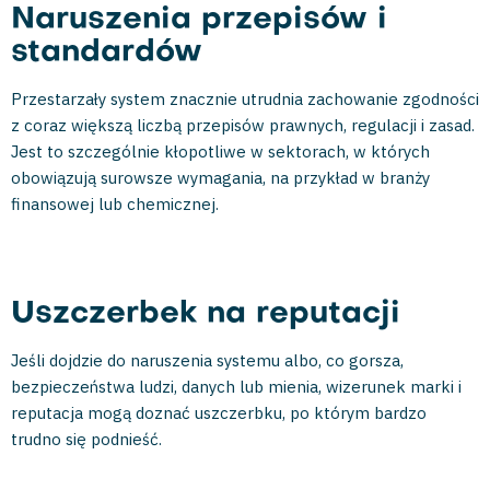
Naruszenia przepisów i
standardów
Przestarzały system znacznie utrudnia zachowanie zgodności
z coraz większą liczbą przepisów prawnych, regulacji i zasad.
Jest to szczególnie kłopotliwe w sektorach, w których
obowiązują surowsze wymagania, na przykład w branży
finansowej lub chemicznej.
Uszczerbek na reputacji
Jeśli dojdzie do naruszenia systemu albo, co gorsza,
bezpieczeństwa ludzi, danych lub mienia, wizerunek marki i
reputacja mogą doznać uszczerbku, po którym bardzo
trudno się podnieść.