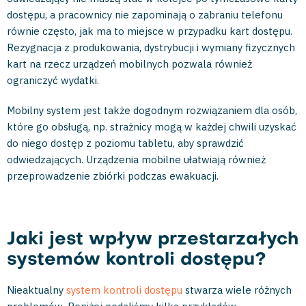
dostępu, a pracownicy nie zapominają o zabraniu telefonu
równie często, jak ma to miejsce w przypadku kart dostępu.
Rezygnacja z produkowania, dystrybucji i wymiany fizycznych
kart na rzecz urządzeń mobilnych pozwala również
ograniczyć wydatki.
Mobilny system jest także dogodnym rozwiązaniem dla osób,
które go obsługą, np. strażnicy mogą w każdej chwili uzyskać
do niego dostęp z poziomu tabletu, aby sprawdzić
odwiedzających. Urządzenia mobilne ułatwiają również
przeprowadzenie zbiórki podczas ewakuacji.
Jaki jest wpływ przestarzałych
systemów kontroli dostępu?
Nieaktualny
system kontroli dostępu
stwarza wiele różnych