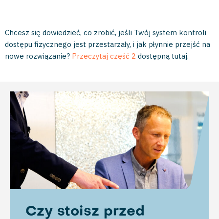
Chcesz się dowiedzieć, co zrobić, jeśli Twój system kontroli
dostępu fizycznego jest przestarzały, i jak płynnie przejść na
nowe rozwiązanie?
Przeczytaj część 2
dostępną tutaj.
Czy stoisz przed