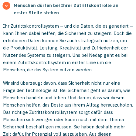
Menschen dürfen bei Ihrer Zutrittskontrolle an
erster Stelle stehen
Ihr Zutrittskontrollsystem – und die Daten, die es generiert –
kann Ihnen dabei helfen, die Sicherheit zu steigern. Doch die
erhobenen Daten können Sie auch strategisch nutzen, um
die Produktivität, Leistung, Kreativität und Zufriedenheit der
Nutzer des Systems zu steigern. Uns bei Nedap geht es bei
einem Zutrittskontrollsystem in erster Linie um die
Menschen, die das System nutzen werden.
Wir sind überzeugt davon, dass Sicherheit nicht nur eine
Frage der Technologie ist. Bei Sicherheit geht es darum, wie
Menschen handeln und leben. Und darum, dass wir diesen
Menschen helfen, das Beste aus ihrem Alltag herauszuholen.
Das richtige Zutrittskontrollsystem sorgt dafür, dass
Menschen sich weniger oder kaum noch mit dem Thema
Sicherheit beschäftigen müssen. Sie haben deshalb mehr
Zeit dafür, ihr Potenzial voll auszuleben. Aus diesen