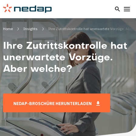
Home
Insights
Ihre Zutrittskontrolle hat unerwartete Vorzüge. Aber 
Ihre Zutrittskontrolle hat
unerwartete Vorzüge.
Aber welche?
NEDAP-BROSCHÜRE HERUNTERLADEN