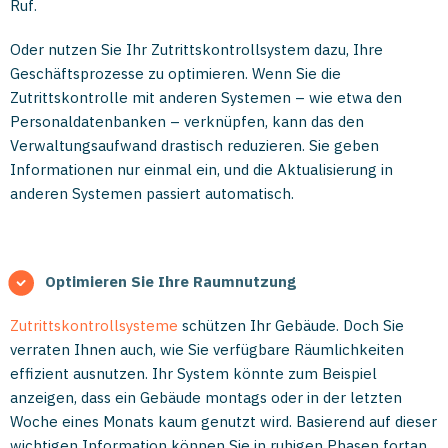
Ruf.
Oder nutzen Sie Ihr Zutrittskontrollsystem dazu, Ihre
Geschäftsprozesse zu optimieren. Wenn Sie die
Zutrittskontrolle mit anderen Systemen – wie etwa den
Personaldatenbanken – verknüpfen, kann das den
Verwaltungsaufwand drastisch reduzieren. Sie geben
Informationen nur einmal ein, und die Aktualisierung in
anderen Systemen passiert automatisch.
Optimieren Sie Ihre Raumnutzung
Zutrittskontrollsysteme
schützen Ihr Gebäude. Doch Sie
verraten Ihnen auch, wie Sie verfügbare Räumlichkeiten
effizient ausnutzen. Ihr System könnte zum Beispiel
anzeigen, dass ein Gebäude montags oder in der letzten
Woche eines Monats kaum genutzt wird. Basierend auf dieser
wichtigen Information können Sie in ruhigen Phasen fortan