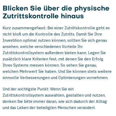
Blicken Sie über die physische
Zutrittskontrolle hinaus
Kurz zusammengefasst: Bei einer Zutrittskontrolle geht es
nicht bloß um die Kontrolle des Zutritts. Damit Sie Ihre
Investition optimal nutzen können, sollten Sie sich genau
ansehen, welche verschiedenen Vorteile Ihr
Zutrittskontrollsystem außerdem bieten kann. Legen Sie
zusätzlich klare Kriterien fest, mit denen Sie den Erfolg
Ihres Systems messen können. So sehen Sie genau,
welchen Mehrwert Sie haben. Und Sie können stets weitere
sinnvolle Verbesserungen und Optimierungen vornehmen.
Und der wichtigste Punkt: Wenn Sie ein
Zutrittskontrollsystem auswählen, gestalten und nutzen,
denken Sie bitte immer daran, wie sich dadurch der Alltag
und das Leben der beteiligten Menschen verändert.