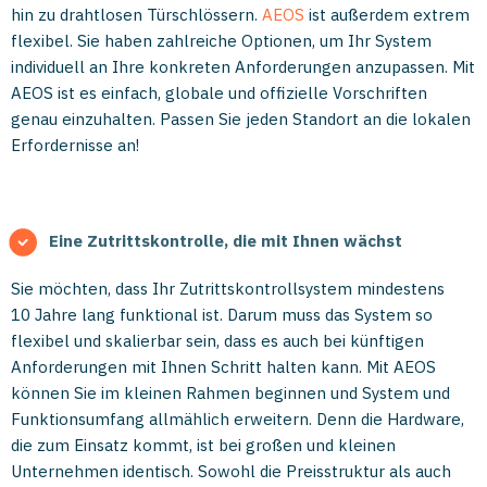
hin zu drahtlosen Türschlössern.
AEOS
ist außerdem extrem
flexibel. Sie haben zahlreiche Optionen, um Ihr System
individuell an Ihre konkreten Anforderungen anzupassen. Mit
AEOS ist es einfach, globale und offizielle Vorschriften
genau einzuhalten. Passen Sie jeden Standort an die lokalen
Erfordernisse an!
Eine Zutrittskontrolle, die mit Ihnen wächst
Sie möchten, dass Ihr Zutrittskontrollsystem mindestens
10 Jahre lang funktional ist. Darum muss das System so
flexibel und skalierbar sein, dass es auch bei künftigen
Anforderungen mit Ihnen Schritt halten kann. Mit AEOS
können Sie im kleinen Rahmen beginnen und System und
Funktionsumfang allmählich erweitern. Denn die Hardware,
die zum Einsatz kommt, ist bei großen und kleinen
Unternehmen identisch. Sowohl die Preisstruktur als auch