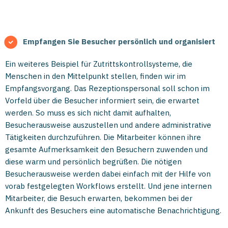
Empfangen Sie Besucher persönlich und organisiert
Ein weiteres Beispiel für Zutrittskontrollsysteme, die
Menschen in den Mittelpunkt stellen, finden wir im
Empfangsvorgang. Das Rezeptionspersonal soll schon im
Vorfeld über die Besucher informiert sein, die erwartet
werden. So muss es sich nicht damit aufhalten,
Besucherausweise auszustellen und andere administrative
Tätigkeiten durchzuführen. Die Mitarbeiter können ihre
gesamte Aufmerksamkeit den Besuchern zuwenden und
diese warm und persönlich begrüßen. Die nötigen
Besucherausweise werden dabei einfach mit der Hilfe von
vorab festgelegten Workflows erstellt. Und jene internen
Mitarbeiter, die Besuch erwarten, bekommen bei der
Ankunft des Besuchers eine automatische Benachrichtigung.