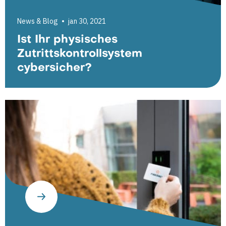
News & Blog
jan 30, 2021
Ist Ihr physisches
Zutrittskontrollsystem
cybersicher?