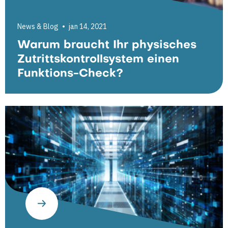
News & Blog
jan 14, 2021
Warum braucht Ihr physisches
Zutrittskontrollsystem einen
Funktions-Check?