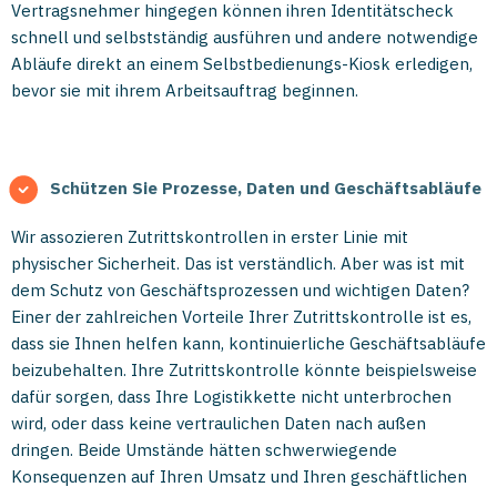
Vertragsnehmer hingegen können ihren Identitätscheck
schnell und selbstständig ausführen und andere notwendige
Abläufe direkt an einem Selbstbedienungs-Kiosk erledigen,
bevor sie mit ihrem Arbeitsauftrag beginnen.
Schützen Sie Prozesse, Daten und Geschäftsabläufe
Wir assozieren Zutrittskontrollen in erster Linie mit
physischer Sicherheit. Das ist verständlich. Aber was ist mit
dem Schutz von Geschäftsprozessen und wichtigen Daten?
Einer der zahlreichen Vorteile Ihrer Zutrittskontrolle ist es,
dass sie Ihnen helfen kann, kontinuierliche Geschäftsabläufe
beizubehalten. Ihre Zutrittskontrolle könnte beispielsweise
dafür sorgen, dass Ihre Logistikkette nicht unterbrochen
wird, oder dass keine vertraulichen Daten nach außen
dringen. Beide Umstände hätten schwerwiegende
Konsequenzen auf Ihren Umsatz und Ihren geschäftlichen