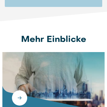
Mehr Einblicke