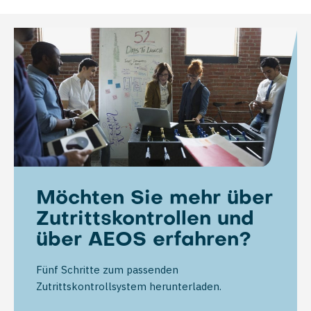
Möchten Sie mehr über
Zutrittskontrollen und
über AEOS erfahren?
Fünf Schritte zum passenden
Zutrittskontrollsystem herunterladen.