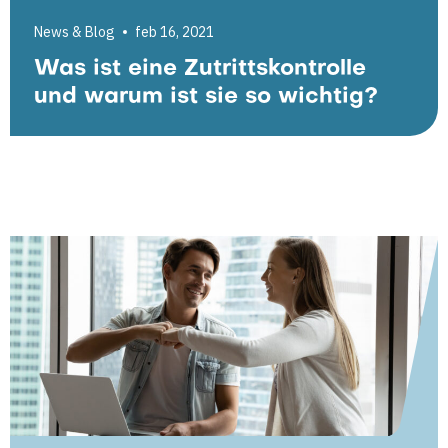
News & Blog
feb 16, 2021
Was ist eine Zutrittskontrolle
und warum ist sie so wichtig?