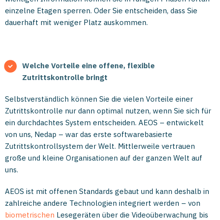
einzelne Etagen sperren. Oder Sie entscheiden, dass Sie
dauerhaft mit weniger Platz auskommen.
Welche Vorteile eine offene, flexible
Zutrittskontrolle bringt
Selbstverständlich können Sie die vielen Vorteile einer
Zutrittskontrolle nur dann optimal nutzen, wenn Sie sich für
ein durchdachtes System entscheiden. AEOS – entwickelt
von uns, Nedap – war das erste softwarebasierte
Zutrittskontrollsystem der Welt. Mittlerweile vertrauen
große und kleine Organisationen auf der ganzen Welt auf
uns.
AEOS ist mit offenen Standards gebaut und kann deshalb in
zahlreiche andere Technologien integriert werden – von
biometrischen
Lesegeräten über die Videoüberwachung bis