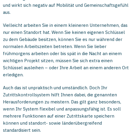
und wirkt sich negativ auf Mobilität und Gemeinschaftsgefühl
aus.
Vielleicht arbeiten Sie in einem kleineren Unternehmen, das
nur einen Standort hat. Wenn Sie keinen eigenen Schlüssel
zu dem Gebäude besitzen, können Sie es nur während der
normalen Arbeitszeiten betreten. Wenn Sie lieber
frühmorgens arbeiten oder bis spät in die Nacht an einem
wichtigen Projekt sitzen, müssen Sie sich extra einen
Schlüssel ausleihen – oder Ihre Arbeit an einem anderen Ort
erledigen.
Auch das ist unpraktisch und umständlich. Doch Ihr
Zutrittskontrollsystem hilft Ihnen dabei, die genannten
Herausforderungen zu meistern. Das gilt ganz besonders,
wenn Ihr System flexibel und anpassungsfähig ist. Es soll
mehrere Funktionen auf einer Zutrittskarte speichern
können und standort- sowie länderübergreifend
standardisiert sein.