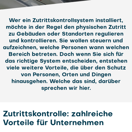
Wer ein Zutrittskontrollsystem installiert,
möchte in der Regel den physischen Zutritt
zu Gebäuden oder Standorten regulieren
und kontrollieren. Sie wollen steuern und
aufzeichnen, welche Personen wann welchen
Bereich betreten. Doch wenn Sie sich für
das richtige System entscheiden, entstehen
viele weitere Vorteile, die über den Schutz
von Personen, Orten und Dingen
hinausgehen. Welche das sind, darüber
sprechen wir hier.
Zutrittskontrolle: zahlreiche
Vorteile für Unternehmen