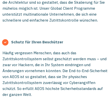
die Architektur sind so gestaltet, dass die Skalierung für Sie
mühelos möglich ist. Unser Global Client Programme
unterstützt multinationale Unternehmen, die sich eine
schnellere und einfachere Zutrittskontrolle wünschen.
Schutz für Ihren Beschützer
Häufig vergessen Menschen, dass auch das
Zutrittskontrollsystem selbst geschützt werden muss – und
zwar vor Hackern, die in Ihr System eindringen und
Änderungen vornehmen könnten. Die End-to-End-Sicherheit
von AEOS ist so gestaltet, dass sie Ihr physisches
Zutrittskontrollsystem zuverlässig vor Cyberangriffen
schützt. So erfüllt AEOS höchste Sicherheitsstandards auf
der ganzen Welt.