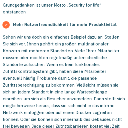
Grundgedanken ist unser Motto „Security for life“
entstanden.
Mehr Nutzerfreundlichkeit für mehr Produktivität
Sehen wir uns doch ein einfaches Beispiel dazu an. Stellen
Sie sich vor, Ihnen gehört ein großer, multinationaler
Konzern mit mehreren Standorten. Viele Ihrer Mitarbeiter
müssen oder möchten regelmäßig unterschiedliche
Standorte aufsuchen. Wenn es kein funktionales
Zutrittskontrollsystem gibt, haben diese Mitarbeiter
eventuell häufig Probleme damit, die passende
Zutrittsberechtigung zu bekommen. Vielleicht müssen sie
sich an jedem Standort in eine lange Warteschlange
einreihen, um sich als Besucher anzumelden. Dann stellt sich
möglicherweise heraus, dass sie sich nicht in das interne
Netzwerk einloggen oder auf einen Drucker zugreifen
können. Oder sie können sich innerhalb des Gebäudes nicht
frei bewegen. Jede dieser Zutrittsbarrieren kostet viel Zeit